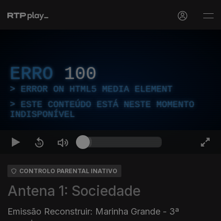
ERRO
100
ERROR ON HTML5 MEDIA ELEMENT
ESTE CONTEÚDO ESTÁ NESTE MOMENTO
INDISPONÍVEL
CONTROLO PARENTAL INATIVO
Antena 1: Sociedade
Emissão Reconstruir: Marinha Grande - 3ª