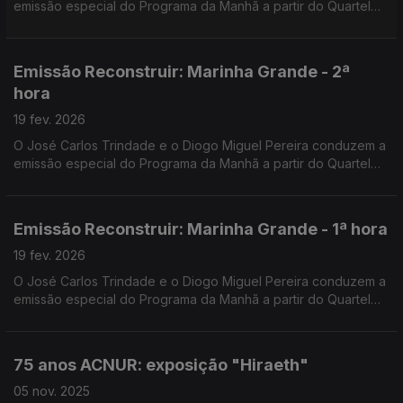
emissão especial do Programa da Manhã a partir do Quartel
dos Bombeiros Voluntários da Marinha Grande.
Emissão Reconstruir: Marinha Grande - 2ª
hora
19 fev. 2026
O José Carlos Trindade e o Diogo Miguel Pereira conduzem a
emissão especial do Programa da Manhã a partir do Quartel
dos Bombeiros Voluntários da Marinha Grande.
Emissão Reconstruir: Marinha Grande - 1ª hora
19 fev. 2026
O José Carlos Trindade e o Diogo Miguel Pereira conduzem a
emissão especial do Programa da Manhã a partir do Quartel
dos Bombeiros Voluntários da Marinha Grande.
75 anos ACNUR: exposição "Hiraeth"
05 nov. 2025