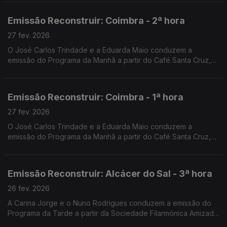
Emissão Reconstruir: Coimbra - 2ª hora
27 fev. 2026
O José Carlos Trindade e a Eduarda Maio conduzem a
emissão do Programa da Manhã a partir do Café Santa Cruz,
em Coimbra.
Emissão Reconstruir: Coimbra - 1ª hora
27 fev. 2026
O José Carlos Trindade e a Eduarda Maio conduzem a
emissão do Programa da Manhã a partir do Café Santa Cruz,
em Coimbra.
Emissão Reconstruir: Alcácer do Sal - 3ª hora
26 fev. 2026
A Carina Jorge e o Nuno Rodrigues conduzem a emissão do
Programa da Tarde a partir da Sociedade Filarmónica Amizade
Visconde de Alcácer.