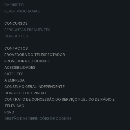
EM DIRETO
REVER PROGRAMAS
CONCURSOS
PERGUNTAS FREQUENTES
CONTACTOS
CONTACTOS
PROVEDORA DO TELESPECTADOR
PROVEDORA DO OUVINTE
ACESSIBILIDADES
SATÉLITES
A EMPRESA
CONSELHO GERAL INDEPENDENTE
CONSELHO DE OPINIÃO
CONTRATO DE CONCESSÃO DO SERVIÇO PÚBLICO DE RÁDIO E
TELEVISÃO
RGPD
GESTÃO DAS DEFINIÇÕES DE COOKIES