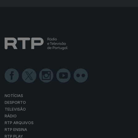
NOTÍCIAS
DESPORTO
TELEVISÃO
RÁDIO
RTP ARQUIVOS
RTP ENSINA
RTP PLAY