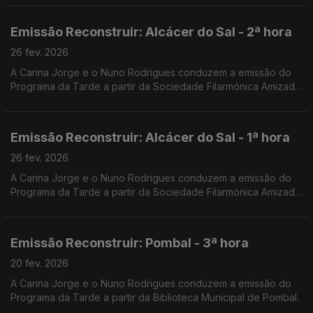
Emissão Reconstruir: Alcácer do Sal - 2ª hora
26 fev. 2026
A Carina Jorge e o Nuno Rodrigues conduzem a emissão do
Programa da Tarde a partir da Sociedade Filarmónica Amizade
Visconde de Alcácer.
Emissão Reconstruir: Alcácer do Sal - 1ª hora
26 fev. 2026
A Carina Jorge e o Nuno Rodrigues conduzem a emissão do
Programa da Tarde a partir da Sociedade Filarmónica Amizade
Visconde de Alcácer.
Emissão Reconstruir: Pombal - 3ª hora
20 fev. 2026
A Carina Jorge e o Nuno Rodrigues conduzem a emissão do
Programa da Tarde a partir da Biblioteca Municipal de Pombal.