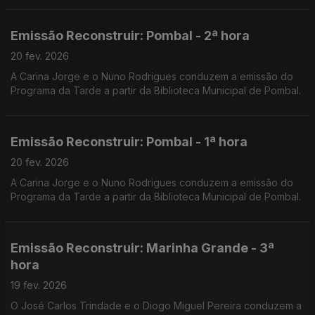
Emissão Reconstruir: Pombal - 2ª hora
20 fev. 2026
A Carina Jorge e o Nuno Rodrigues conduzem a emissão do
Programa da Tarde a partir da Biblioteca Municipal de Pombal.
Emissão Reconstruir: Pombal - 1ª hora
20 fev. 2026
A Carina Jorge e o Nuno Rodrigues conduzem a emissão do
Programa da Tarde a partir da Biblioteca Municipal de Pombal.
Emissão Reconstruir: Marinha Grande - 3ª
hora
19 fev. 2026
O José Carlos Trindade e o Diogo Miguel Pereira conduzem a