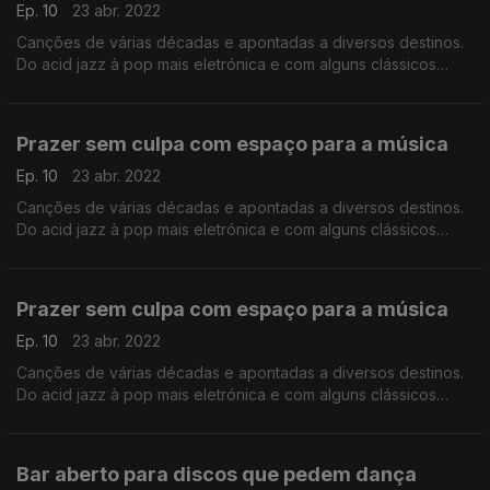
Ep. 10
23 abr. 2022
Canções de várias décadas e apontadas a diversos destinos.
Do acid jazz à pop mais eletrónica e com alguns clássicos
durante a viagem.
Prazer sem culpa com espaço para a música
Ep. 10
23 abr. 2022
Canções de várias décadas e apontadas a diversos destinos.
Do acid jazz à pop mais eletrónica e com alguns clássicos
durante a viagem.
Prazer sem culpa com espaço para a música
Ep. 10
23 abr. 2022
Canções de várias décadas e apontadas a diversos destinos.
Do acid jazz à pop mais eletrónica e com alguns clássicos
durante a viagem.
Bar aberto para discos que pedem dança