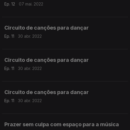
Ep. 12
07 mai. 2022
Circuito de canções para dançar
Ep. 11
30 abr. 2022
Circuito de canções para dançar
Ep. 11
30 abr. 2022
Circuito de canções para dançar
Ep. 11
30 abr. 2022
Prazer sem culpa com espaço para a música