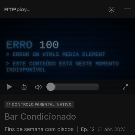
ERRO
100
ERROR ON HTML5 MEDIA ELEMENT
ESTE CONTEÚDO ESTÁ NESTE MOMENTO
INDISPONÍVEL
CONTROLO PARENTAL INATIVO
Bar Condicionado
Fins de semana com discos
|
Ep. 12
01 abr. 2023