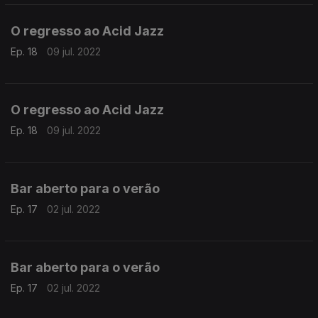
O regresso ao Acid Jazz
Ep. 18
09 jul. 2022
O regresso ao Acid Jazz
Ep. 18
09 jul. 2022
Bar aberto para o verão
Ep. 17
02 jul. 2022
Bar aberto para o verão
Ep. 17
02 jul. 2022