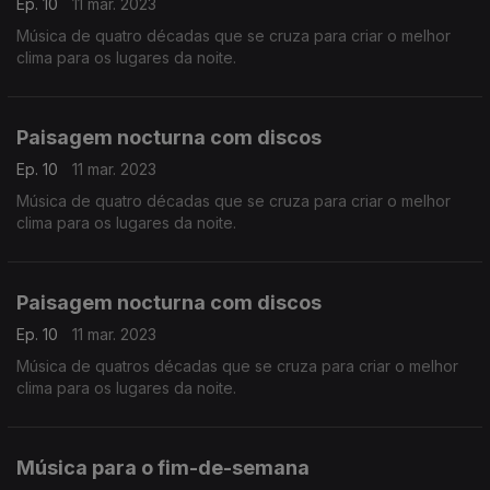
Ep. 10
11 mar. 2023
Música de quatro décadas que se cruza para criar o melhor
clima para os lugares da noite.
Paisagem nocturna com discos
Ep. 10
11 mar. 2023
Música de quatro décadas que se cruza para criar o melhor
clima para os lugares da noite.
Paisagem nocturna com discos
Ep. 10
11 mar. 2023
Música de quatros décadas que se cruza para criar o melhor
clima para os lugares da noite.
Música para o fim-de-semana