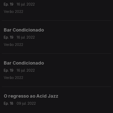
Ep. 19
16 jul. 2022
Verão 2022
Bar Condicionado
Ep. 19
16 jul. 2022
Verão 2022
Bar Condicionado
Ep. 19
16 jul. 2022
Verão 2022
O regresso ao Acid Jazz
Ep. 18
09 jul. 2022