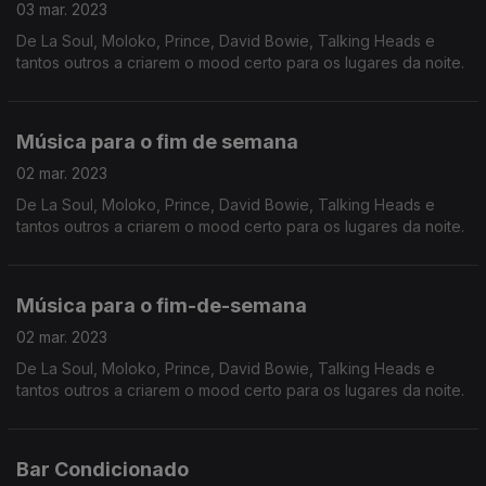
03 mar. 2023
De La Soul, Moloko, Prince, David Bowie, Talking Heads e
tantos outros a criarem o mood certo para os lugares da noite.
Música para o fim de semana
02 mar. 2023
De La Soul, Moloko, Prince, David Bowie, Talking Heads e
tantos outros a criarem o mood certo para os lugares da noite.
Música para o fim-de-semana
02 mar. 2023
De La Soul, Moloko, Prince, David Bowie, Talking Heads e
tantos outros a criarem o mood certo para os lugares da noite.
Bar Condicionado