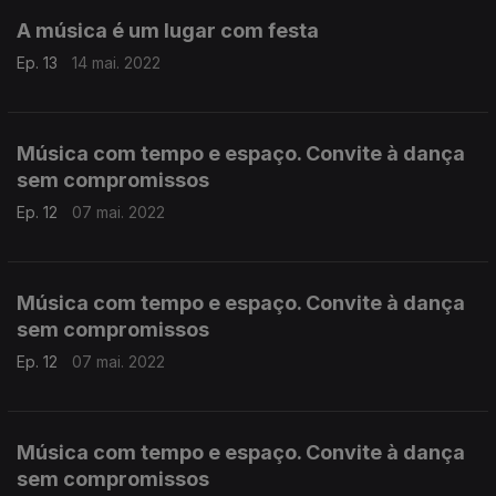
A música é um lugar com festa
Ep. 13
14 mai. 2022
Música com tempo e espaço. Convite à dança
sem compromissos
Ep. 12
07 mai. 2022
Música com tempo e espaço. Convite à dança
sem compromissos
Ep. 12
07 mai. 2022
Música com tempo e espaço. Convite à dança
sem compromissos