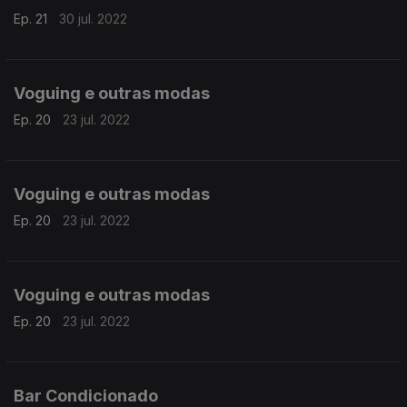
Ep. 21
30 jul. 2022
Voguing e outras modas
Ep. 20
23 jul. 2022
Voguing e outras modas
Ep. 20
23 jul. 2022
Voguing e outras modas
Ep. 20
23 jul. 2022
Bar Condicionado