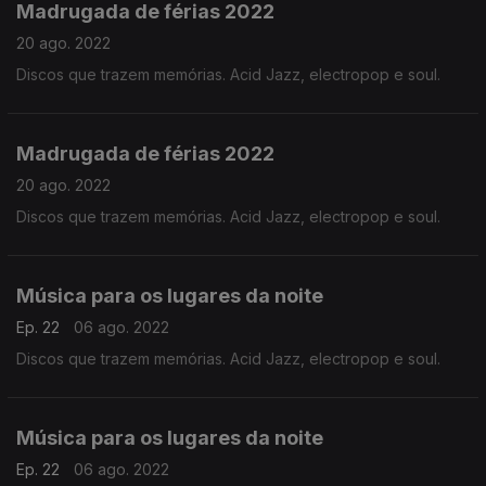
Madrugada de férias 2022
20 ago. 2022
Discos que trazem memórias. Acid Jazz, electropop e soul.
Madrugada de férias 2022
20 ago. 2022
Discos que trazem memórias. Acid Jazz, electropop e soul.
Música para os lugares da noite
Ep. 22
06 ago. 2022
Discos que trazem memórias. Acid Jazz, electropop e soul.
Música para os lugares da noite
Ep. 22
06 ago. 2022