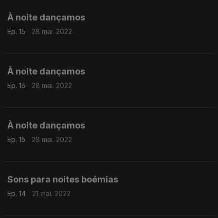
À noite dançamos
Ep. 15
28 mai. 2022
À noite dançamos
Ep. 15
28 mai. 2022
À noite dançamos
Ep. 15
28 mai. 2022
Sons para noites boémias
Ep. 14
21 mai. 2022