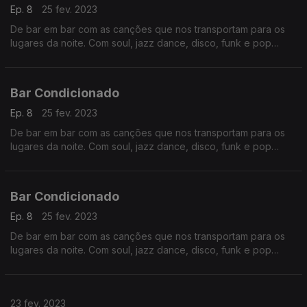
Ep. 8
25 fev. 2023
De bar em bar com as canções que nos transportam para os
lugares da noite. Com soul, jazz dance, disco, funk e pop
eletrónica. Prazer intemporal com nomes conhecidos como
Barry White, Stewie Wonder ou Prince.
Bar Condicionado
Ep. 8
25 fev. 2023
De bar em bar com as canções que nos transportam para os
lugares da noite. Com soul, jazz dance, disco, funk e pop
eletrónica. Prazer intemporal com nomes conhecidos como
Barry White, Stewie Wonder ou Prince.
Bar Condicionado
Ep. 8
25 fev. 2023
De bar em bar com as canções que nos transportam para os
lugares da noite. Com soul, jazz dance, disco, funk e pop
eletrónica. Prazer intemporal com nomes conhecidos como
Barry White, Stewie Wonder ou Prince.
23 fev. 2023