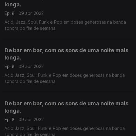
longa.
Ep. 8
09 abr. 2022
Acid, Jazz, Soul, Funk e Pop em doses generosas na banda
sonora do fim de semana
De bar em bar, com os sons de uma noite mais
longa.
Ep. 8
09 abr. 2022
Acid Jazz, Soul, Funk e Pop em doses generosas na banda
sonora do fim de semana
De bar em bar, com os sons de uma noite mais
longa.
Ep. 8
09 abr. 2022
Acid Jazz, Soul, Funk e Pop em doses generosas na banda
sonora do fim de semana