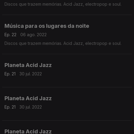
Discos que trazem memórias. Acid Jazz, electropop e soul.
Música para os lugares da noite
Ep. 22
06 ago. 2022
Discos que trazem memórias. Acid Jazz, electropop e soul.
Planeta Acid Jazz
Ep. 21
30 jul. 2022
Planeta Acid Jazz
Ep. 21
30 jul. 2022
Planeta Acid Jazz