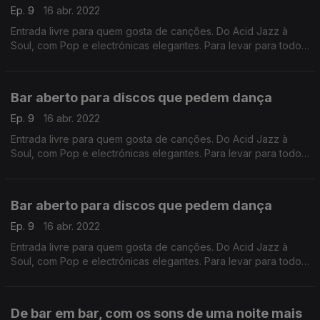
Ep. 9
16 abr. 2022
Entrada livre para quem gosta de canções. Do Acid Jazz à
Soul, com Pop e electrónicas elegantes. Para levar para todo
os lugares da noite.
Bar aberto para discos que pedem dança
Ep. 9
16 abr. 2022
Entrada livre para quem gosta de canções. Do Acid Jazz à
Soul, com Pop e electrónicas elegantes. Para levar para todo
os lugares da noite.
Bar aberto para discos que pedem dança
Ep. 9
16 abr. 2022
Entrada livre para quem gosta de canções. Do Acid Jazz à
Soul, com Pop e electrónicas elegantes. Para levar para todo
os lugares da noite.
De bar em bar, com os sons de uma noite mais