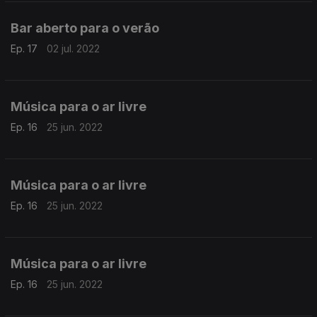
Bar aberto para o verão
Ep. 17
02 jul. 2022
Música para o ar livre
Ep. 16
25 jun. 2022
Música para o ar livre
Ep. 16
25 jun. 2022
Música para o ar livre
Ep. 16
25 jun. 2022