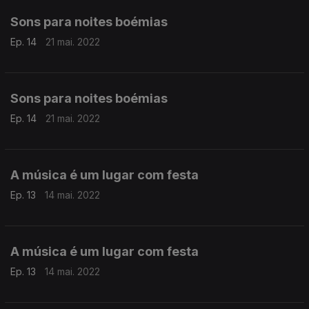
Sons para noites boémias
Ep. 14
21 mai. 2022
Sons para noites boémias
Ep. 14
21 mai. 2022
A música é um lugar com festa
Ep. 13
14 mai. 2022
A música é um lugar com festa
Ep. 13
14 mai. 2022