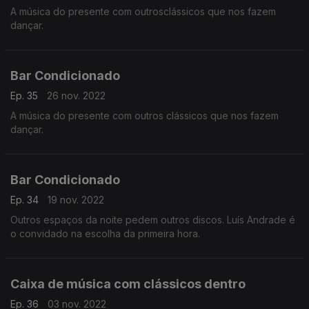
A música do presente com outrosclássicos que nos fazem
dançar.
Bar Condicionado
Ep. 35
26 nov. 2022
A música do presente com outros clássicos que nos fazem
dançar.
Bar Condicionado
Ep. 34
19 nov. 2022
Outros espaços da noite pedem outros discos. Luís Andrade é
o convidado na escolha da primeira hora.
Caixa de música com clássicos dentro
Ep. 36
03 nov. 2022