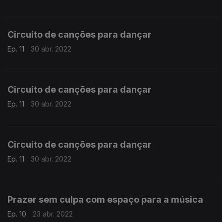
Circuito de canções para dançar
Ep. 11
30 abr. 2022
Circuito de canções para dançar
Ep. 11
30 abr. 2022
Circuito de canções para dançar
Ep. 11
30 abr. 2022
Prazer sem culpa com espaço para a música
Ep. 10
23 abr. 2022