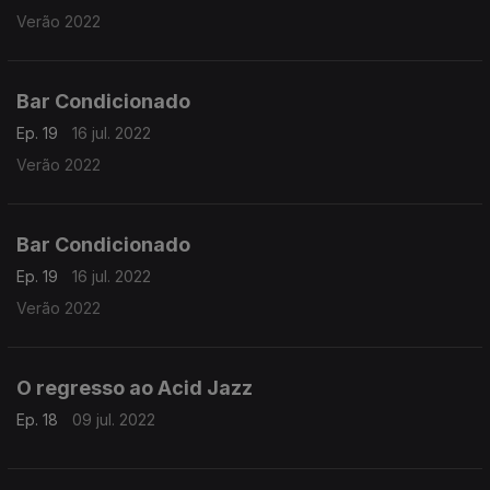
Verão 2022
Bar Condicionado
Ep. 19
16 jul. 2022
Verão 2022
Bar Condicionado
Ep. 19
16 jul. 2022
Verão 2022
O regresso ao Acid Jazz
Ep. 18
09 jul. 2022