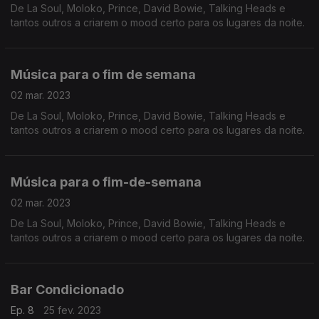
De La Soul, Moloko, Prince, David Bowie, Talking Heads e
tantos outros a criarem o mood certo para os lugares da noite.
Música para o fim de semana
02 mar. 2023
De La Soul, Moloko, Prince, David Bowie, Talking Heads e
tantos outros a criarem o mood certo para os lugares da noite.
Música para o fim-de-semana
02 mar. 2023
De La Soul, Moloko, Prince, David Bowie, Talking Heads e
tantos outros a criarem o mood certo para os lugares da noite.
Bar Condicionado
Ep. 8
25 fev. 2023