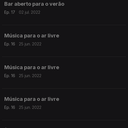
Bar aberto para o verão
Ep. 17
02 jul. 2022
Música para o ar livre
Ep. 16
25 jun. 2022
Música para o ar livre
Ep. 16
25 jun. 2022
Música para o ar livre
Ep. 16
25 jun. 2022