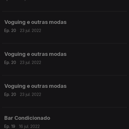
Voguing e outras modas
Ep. 20
23 jul. 2022
Voguing e outras modas
Ep. 20
23 jul. 2022
Voguing e outras modas
Ep. 20
23 jul. 2022
Bar Condicionado
Ep. 19
16 jul. 2022