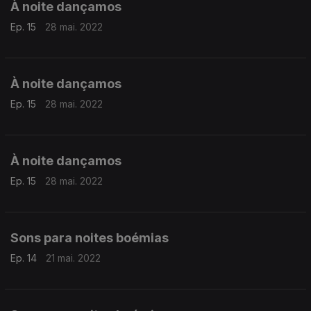
À noite dançamos
Ep. 15
28 mai. 2022
À noite dançamos
Ep. 15
28 mai. 2022
À noite dançamos
Ep. 15
28 mai. 2022
Sons para noites boémias
Ep. 14
21 mai. 2022