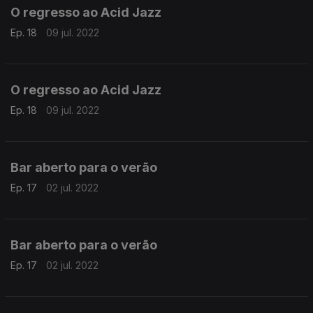
O regresso ao Acid Jazz
Ep. 18
09 jul. 2022
O regresso ao Acid Jazz
Ep. 18
09 jul. 2022
Bar aberto para o verão
Ep. 17
02 jul. 2022
Bar aberto para o verão
Ep. 17
02 jul. 2022