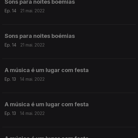
Sons para noites boémias
Ep. 14
21 mai. 2022
Sons para noites boémias
Ep. 14
21 mai. 2022
A música é um lugar com festa
Ep. 13
14 mai. 2022
A música é um lugar com festa
Ep. 13
14 mai. 2022