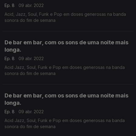
Ep. 8
09 abr. 2022
Acid, Jazz, Soul, Funk e Pop em doses generosas na banda
sonora do fim de semana
De bar em bar, com os sons de uma noite mais
longa.
Ep. 8
09 abr. 2022
Acid Jazz, Soul, Funk e Pop em doses generosas na banda
sonora do fim de semana
De bar em bar, com os sons de uma noite mais
longa.
Ep. 8
09 abr. 2022
Acid Jazz, Soul, Funk e Pop em doses generosas na banda
sonora do fim de semana