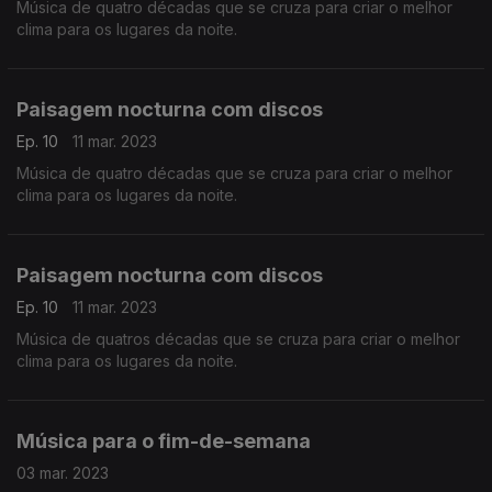
Música de quatro décadas que se cruza para criar o melhor
clima para os lugares da noite.
Paisagem nocturna com discos
Ep. 10
11 mar. 2023
Música de quatro décadas que se cruza para criar o melhor
clima para os lugares da noite.
Paisagem nocturna com discos
Ep. 10
11 mar. 2023
Música de quatros décadas que se cruza para criar o melhor
clima para os lugares da noite.
Música para o fim-de-semana
03 mar. 2023