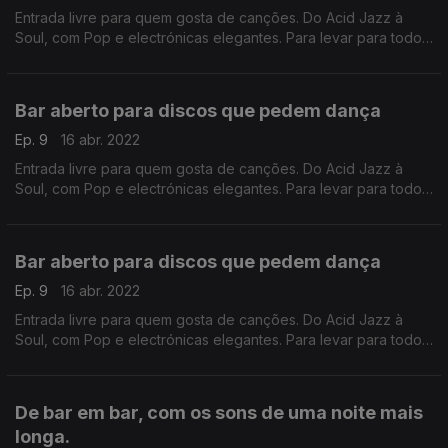
Entrada livre para quem gosta de canções. Do Acid Jazz à
Soul, com Pop e electrónicas elegantes. Para levar para todo
os lugares da noite.
Bar aberto para discos que pedem dança
Ep. 9
16 abr. 2022
Entrada livre para quem gosta de canções. Do Acid Jazz à
Soul, com Pop e electrónicas elegantes. Para levar para todo
os lugares da noite.
Bar aberto para discos que pedem dança
Ep. 9
16 abr. 2022
Entrada livre para quem gosta de canções. Do Acid Jazz à
Soul, com Pop e electrónicas elegantes. Para levar para todo
os lugares da noite.
De bar em bar, com os sons de uma noite mais
longa.