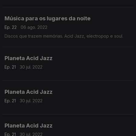
Música para os lugares da noite
Ep. 22
06 ago. 2022
Discos que trazem memórias. Acid Jazz, electropop e soul.
Planeta Acid Jazz
Ep. 21
30 jul. 2022
Planeta Acid Jazz
Ep. 21
30 jul. 2022
Planeta Acid Jazz
Ep. 21
30 jul. 2022