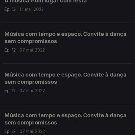
A música é um lugar com festa
Ep. 13
14 mai. 2022
Música com tempo e espaço. Convite à dança
sem compromissos
Ep. 12
07 mai. 2022
Música com tempo e espaço. Convite à dança
sem compromissos
Ep. 12
07 mai. 2022
Música com tempo e espaço. Convite à dança
sem compromissos
Ep. 12
07 mai. 2022