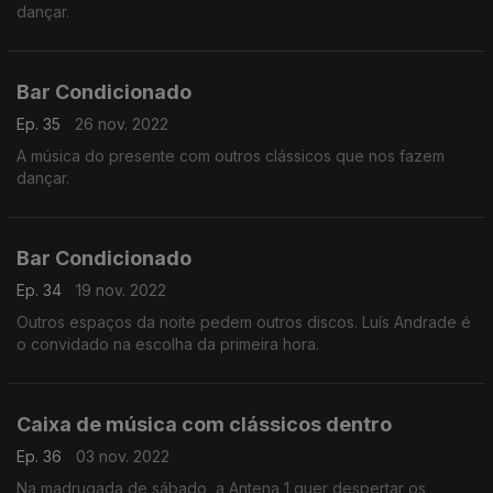
dançar.
Bar Condicionado
Ep. 35
26 nov. 2022
A música do presente com outros clássicos que nos fazem
dançar.
Bar Condicionado
Ep. 34
19 nov. 2022
Outros espaços da noite pedem outros discos. Luís Andrade é
o convidado na escolha da primeira hora.
Caixa de música com clássicos dentro
Ep. 36
03 nov. 2022
Na madrugada de sábado, a Antena 1 quer despertar os