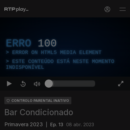
ERRO
100
ERROR ON HTML5 MEDIA ELEMENT
ESTE CONTEÚDO ESTÁ NESTE MOMENTO
INDISPONÍVEL
CONTROLO PARENTAL INATIVO
Bar Condicionado
Primavera 2023
|
Ep. 13
08 abr. 2023