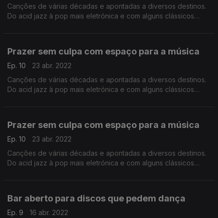
Canções de várias décadas e apontadas a diversos destinos.
Do acid jazz à pop mais eletrónica e com alguns clássicos
durante a viagem.
Prazer sem culpa com espaço para a música
Ep. 10
23 abr. 2022
Canções de várias décadas e apontadas a diversos destinos.
Do acid jazz à pop mais eletrónica e com alguns clássicos
durante a viagem.
Prazer sem culpa com espaço para a música
Ep. 10
23 abr. 2022
Canções de várias décadas e apontadas a diversos destinos.
Do acid jazz à pop mais eletrónica e com alguns clássicos
durante a viagem.
Bar aberto para discos que pedem dança
Ep. 9
16 abr. 2022