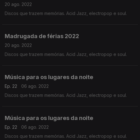
20 ago. 2022
Discos que trazem memórias. Acid Jazz, electropop e soul.
Madrugada de férias 2022
20 ago. 2022
Discos que trazem memórias. Acid Jazz, electropop e soul.
Música para os lugares da noite
Ep. 22
06 ago. 2022
Discos que trazem memórias. Acid Jazz, electropop e soul.
Música para os lugares da noite
Ep. 22
06 ago. 2022
Discos que trazem memórias. Acid Jazz, electropop e soul.