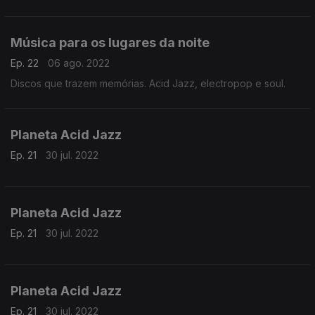
Música para os lugares da noite
Ep. 22
06 ago. 2022
Discos que trazem memórias. Acid Jazz, electropop e soul.
Planeta Acid Jazz
Ep. 21
30 jul. 2022
Planeta Acid Jazz
Ep. 21
30 jul. 2022
Planeta Acid Jazz
Ep. 21
30 jul. 2022