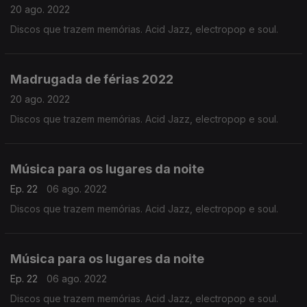
20 ago. 2022
Discos que trazem memórias. Acid Jazz, electropop e soul.
Madrugada de férias 2022
20 ago. 2022
Discos que trazem memórias. Acid Jazz, electropop e soul.
Música para os lugares da noite
Ep. 22
06 ago. 2022
Discos que trazem memórias. Acid Jazz, electropop e soul.
Música para os lugares da noite
Ep. 22
06 ago. 2022
Discos que trazem memórias. Acid Jazz, electropop e soul.