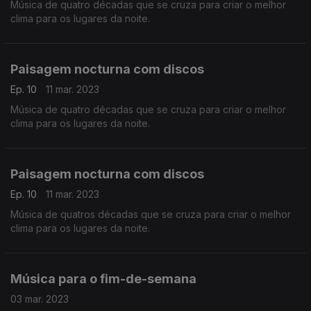
Música de quatro décadas que se cruza para criar o melhor
clima para os lugares da noite.
Paisagem nocturna com discos
Ep. 10
11 mar. 2023
Música de quatro décadas que se cruza para criar o melhor
clima para os lugares da noite.
Paisagem nocturna com discos
Ep. 10
11 mar. 2023
Música de quatros décadas que se cruza para criar o melhor
clima para os lugares da noite.
Música para o fim-de-semana
03 mar. 2023