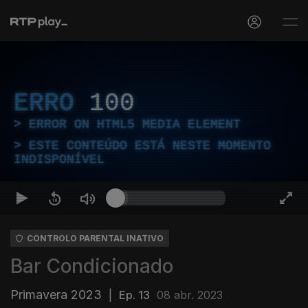
ERRO
100
ERROR ON HTML5 MEDIA ELEMENT
ESTE CONTEÚDO ESTÁ NESTE MOMENTO
INDISPONÍVEL
CONTROLO PARENTAL INATIVO
Bar Condicionado
Primavera 2023
|
Ep. 13
08 abr. 2023