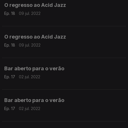
O regresso ao Acid Jazz
Ep. 18
09 jul. 2022
O regresso ao Acid Jazz
Ep. 18
09 jul. 2022
Bar aberto para o verão
Ep. 17
02 jul. 2022
Bar aberto para o verão
Ep. 17
02 jul. 2022