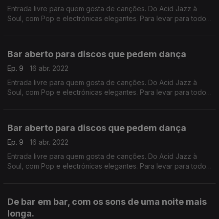
Entrada livre para quem gosta de canções. Do Acid Jazz à
Soul, com Pop e electrónicas elegantes. Para levar para todo
os lugares da noite.
Bar aberto para discos que pedem dança
Ep. 9
16 abr. 2022
Entrada livre para quem gosta de canções. Do Acid Jazz à
Soul, com Pop e electrónicas elegantes. Para levar para todo
os lugares da noite.
Bar aberto para discos que pedem dança
Ep. 9
16 abr. 2022
Entrada livre para quem gosta de canções. Do Acid Jazz à
Soul, com Pop e electrónicas elegantes. Para levar para todo
os lugares da noite.
De bar em bar, com os sons de uma noite mais
longa.