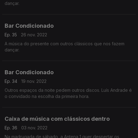
dançar.
Bar Condicionado
Ep. 35
26 nov. 2022
A música do presente com outros clássicos que nos fazem
dançar.
Bar Condicionado
Ep. 34
19 nov. 2022
Outros espaços da noite pedem outros discos. Luís Andrade é
o convidado na escolha da primeira hora.
Caixa de música com clássicos dentro
Ep. 36
03 nov. 2022
Na madrugada de sábado, a Antena 1 quer despertar os