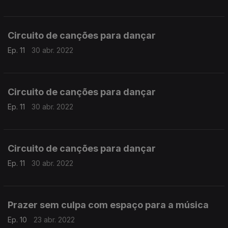
Circuito de canções para dançar
Ep. 11
30 abr. 2022
Circuito de canções para dançar
Ep. 11
30 abr. 2022
Circuito de canções para dançar
Ep. 11
30 abr. 2022
Prazer sem culpa com espaço para a música
Ep. 10
23 abr. 2022