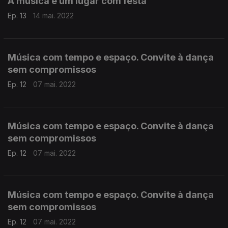
A música é um lugar com festa
Ep. 13
14 mai. 2022
Música com tempo e espaço. Convite à dança
sem compromissos
Ep. 12
07 mai. 2022
Música com tempo e espaço. Convite à dança
sem compromissos
Ep. 12
07 mai. 2022
Música com tempo e espaço. Convite à dança
sem compromissos
Ep. 12
07 mai. 2022