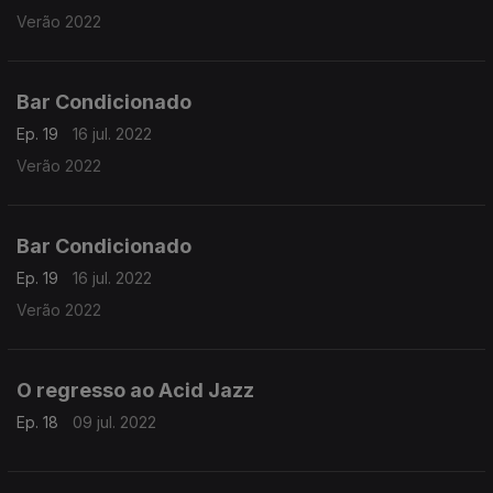
Verão 2022
Bar Condicionado
Ep. 19
16 jul. 2022
Verão 2022
Bar Condicionado
Ep. 19
16 jul. 2022
Verão 2022
O regresso ao Acid Jazz
Ep. 18
09 jul. 2022