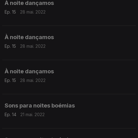
À noite dançamos
Ep. 15
28 mai. 2022
À noite dançamos
Ep. 15
28 mai. 2022
À noite dançamos
Ep. 15
28 mai. 2022
Sons para noites boémias
Ep. 14
21 mai. 2022