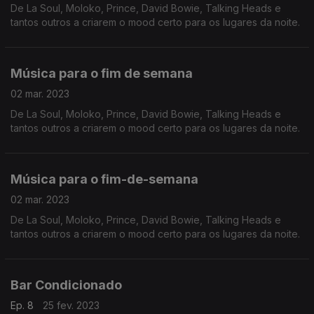
De La Soul, Moloko, Prince, David Bowie, Talking Heads e
tantos outros a criarem o mood certo para os lugares da noite.
Música para o fim de semana
02 mar. 2023
De La Soul, Moloko, Prince, David Bowie, Talking Heads e
tantos outros a criarem o mood certo para os lugares da noite.
Música para o fim-de-semana
02 mar. 2023
De La Soul, Moloko, Prince, David Bowie, Talking Heads e
tantos outros a criarem o mood certo para os lugares da noite.
Bar Condicionado
Ep. 8
25 fev. 2023