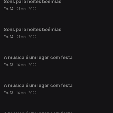
Sons para noites boémias
Ep. 14
21 mai. 2022
Sons para noites boémias
Ep. 14
21 mai. 2022
A música é um lugar com festa
Ep. 13
14 mai. 2022
A música é um lugar com festa
Ep. 13
14 mai. 2022