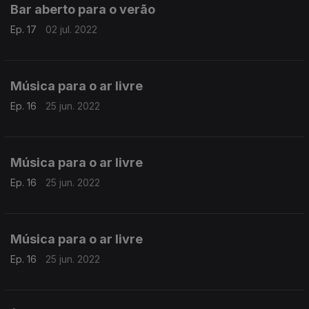
Bar aberto para o verão
Ep. 17
02 jul. 2022
Música para o ar livre
Ep. 16
25 jun. 2022
Música para o ar livre
Ep. 16
25 jun. 2022
Música para o ar livre
Ep. 16
25 jun. 2022