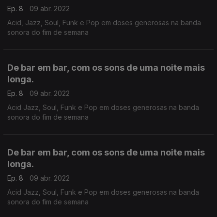
Ep. 8
09 abr. 2022
Acid, Jazz, Soul, Funk e Pop em doses generosas na banda
sonora do fim de semana
De bar em bar, com os sons de uma noite mais
longa.
Ep. 8
09 abr. 2022
Acid Jazz, Soul, Funk e Pop em doses generosas na banda
sonora do fim de semana
De bar em bar, com os sons de uma noite mais
longa.
Ep. 8
09 abr. 2022
Acid Jazz, Soul, Funk e Pop em doses generosas na banda
sonora do fim de semana