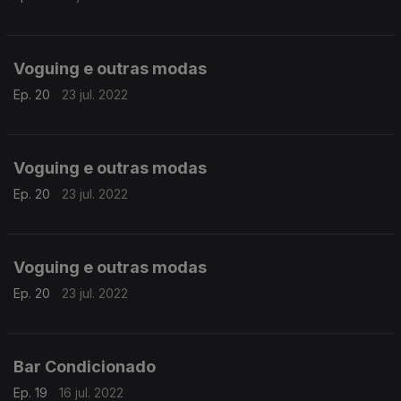
Voguing e outras modas
Ep. 20
23 jul. 2022
Voguing e outras modas
Ep. 20
23 jul. 2022
Voguing e outras modas
Ep. 20
23 jul. 2022
Bar Condicionado
Ep. 19
16 jul. 2022