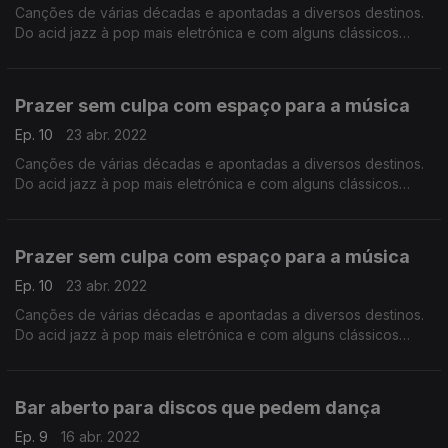
Canções de várias décadas e apontadas a diversos destinos.
Do acid jazz à pop mais eletrónica e com alguns clássicos
durante a viagem.
Prazer sem culpa com espaço para a música
Ep. 10
23 abr. 2022
Canções de várias décadas e apontadas a diversos destinos.
Do acid jazz à pop mais eletrónica e com alguns clássicos
durante a viagem.
Prazer sem culpa com espaço para a música
Ep. 10
23 abr. 2022
Canções de várias décadas e apontadas a diversos destinos.
Do acid jazz à pop mais eletrónica e com alguns clássicos
durante a viagem.
Bar aberto para discos que pedem dança
Ep. 9
16 abr. 2022