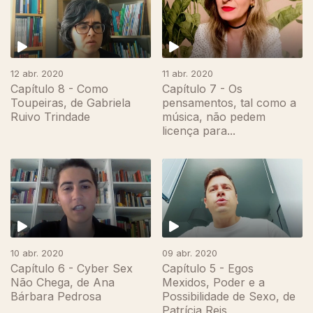
12 abr. 2020
11 abr. 2020
Capítulo 8 - Como
Capítulo 7 - Os
Toupeiras, de Gabriela
pensamentos, tal como a
Ruivo Trindade
música, não pedem
licença para...
10 abr. 2020
09 abr. 2020
Capítulo 6 - Cyber Sex
Capítulo 5 - Egos
Não Chega, de Ana
Mexidos, Poder e a
Bárbara Pedrosa
Possibilidade de Sexo, de
Patrícia Reis