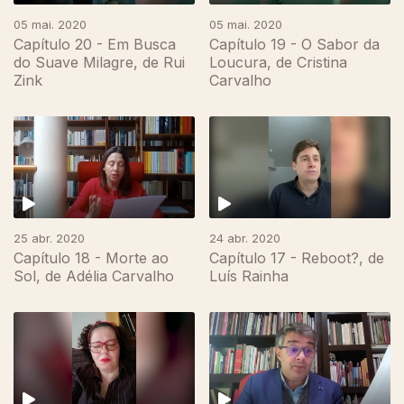
05 mai. 2020
05 mai. 2020
Capítulo 20 - Em Busca
Capítulo 19 - O Sabor da
do Suave Milagre, de Rui
Loucura, de Cristina
Zink
Carvalho
25 abr. 2020
24 abr. 2020
Capítulo 18 - Morte ao
Capítulo 17 - Reboot?, de
Sol, de Adélia Carvalho
Luís Rainha