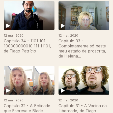
12 mai. 2020
12 mai. 2020
Capítulo 34 - 1101 101
Capítulo 33 -
100000000010 111 11101,
Completamente só neste
de Tiago Patrício
meu estado de proscrita,
de Helena...
12 mai. 2020
12 mai. 2020
Capítulo 32 - A Entidade
Capítulo 31 - A Vacina da
que Escreve e Blade
Liberdade, de Tiago