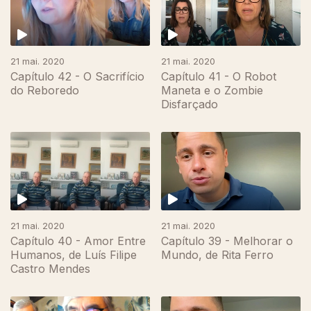
21 mai. 2020
21 mai. 2020
Capítulo 42 - O Sacrifício
Capítulo 41 - O Robot
do Reboredo
Maneta e o Zombie
Disfarçado
21 mai. 2020
21 mai. 2020
Capítulo 40 - Amor Entre
Capítulo 39 - Melhorar o
Humanos, de Luís Filipe
Mundo, de Rita Ferro
Castro Mendes