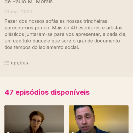
de Paulo M. Morais
13 mai. 2020
Fazer dos nossos sofás as nossas trincheiras
pareceu-nos pouco. Mais de 40 escritores e artistas
plásticos juntaram-se para vos apresentar, a cada dia,
um capítulo daquele que será o grande documento
dos tempos do isolamento social.
opções
47
episódios disponíveis