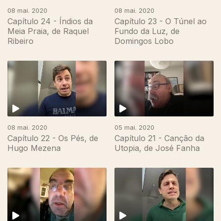
08 mai. 2020
08 mai. 2020
Capítulo 24 - Índios da
Capítulo 23 - O Túnel ao
Meia Praia, de Raquel
Fundo da Luz, de
Ribeiro
Domingos Lobo
08 mai. 2020
05 mai. 2020
Capítulo 22 - Os Pés, de
Capítulo 21 - Canção da
Hugo Mezena
Utopia, de José Fanha