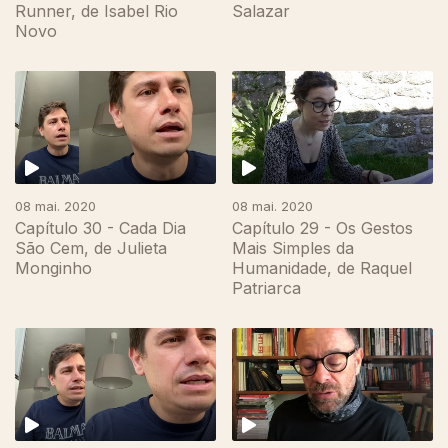
Runner, de Isabel Rio
Salazar
Novo
08 mai. 2020
08 mai. 2020
Capítulo 30 - Cada Dia
Capítulo 29 - Os Gestos
São Cem, de Julieta
Mais Simples da
Monginho
Humanidade, de Raquel
Patriarca