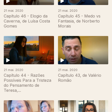
21 mai. 2020
21 mai. 2020
Capítulo 46 - Elogio da
Capítulo 45 - Medo vs
Caverna, de Luísa Costa
Fantasia, de Norberto
Gomes
Morais
21 mai. 2020
21 mai. 2020
Capítulo 44 - Razões
Capítulo 43, de Valério
Possíveis Para a Tristeza
Romão
do Pensamento de
Teresa,...