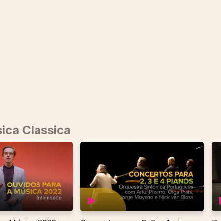
ica Classica