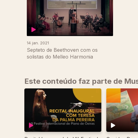
14 jan. 2021
Septeto de Beethoven com os
solistas do Melleo Harmonia
Este conteúdo faz parte de Mus