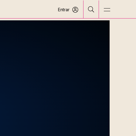
Entrar