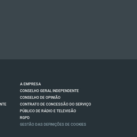
A EMPRESA
CONSELHO GERAL INDEPENDENTE
CONSELHO DE OPINIÃO
NTE
CONTRATO DE CONCESSÃO DO SERVIÇO
PÚBLICO DE RÁDIO E TELEVISÃO
RGPD
GESTÃO DAS DEFINIÇÕES DE COOKIES