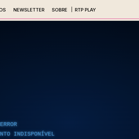
OS
NEWSLETTER
SOBRE
RTP PLAY
ERROR
NTO INDISPONÍVEL