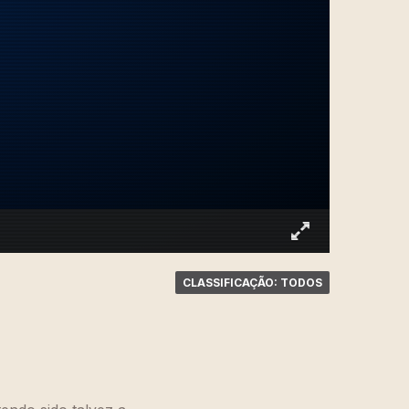
CLASSIFICAÇÃO: TODOS