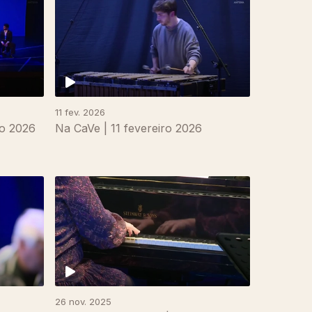
11 fev. 2026
ço 2026
Na CaVe | 11 fevereiro 2026
26 nov. 2025