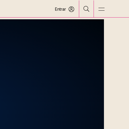
Entrar