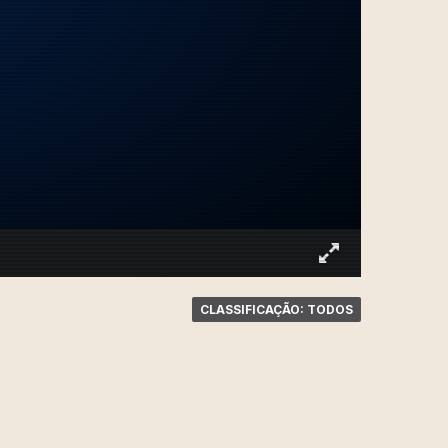
CLASSIFICAÇÃO: TODOS