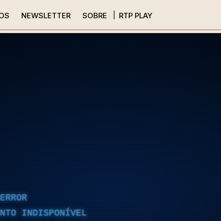
OS
NEWSLETTER
SOBRE
RTP PLAY
ERROR
NTO INDISPONÍVEL