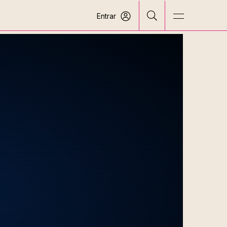
Entrar