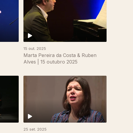
15 out. 2025
Marta Pereira da Costa & Ruben
Alves | 15 outubro 2025
25 set. 2025