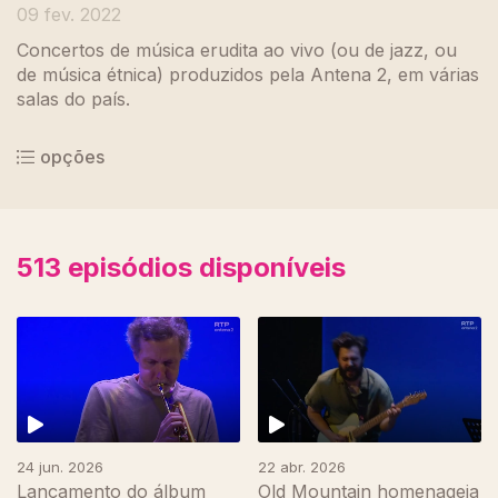
09 fev. 2022
Concertos de música erudita ao vivo (ou de jazz, ou
de música étnica) produzidos pela Antena 2, em várias
salas do país.
opções
513
episódios disponíveis
24 jun. 2026
22 abr. 2026
Lançamento do álbum
Old Mountain homenageia