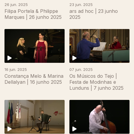
26 jun. 2025
23 jun. 2025
Filipa Portela & Philippe
ars ad hoc | 23 junho
Marques | 26 junho 2025
2025
16 jun. 2025
07 jun. 2025
Constança Melo & Marina
Os Músicos do Tejo |
Dellalyan | 16 junho 2025
Festa de Modinhas e
Lunduns | 7 junho 2025