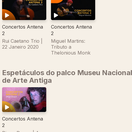
Concertos Antena
Concertos Antena
2
2
Rui Caetano Trio |
Miguel Martins:
22 Janeiro 2020
Tributo a
Thelonious Monk
Espetáculos do palco Museu Naciona
de Arte Antiga
Concertos Antena
2