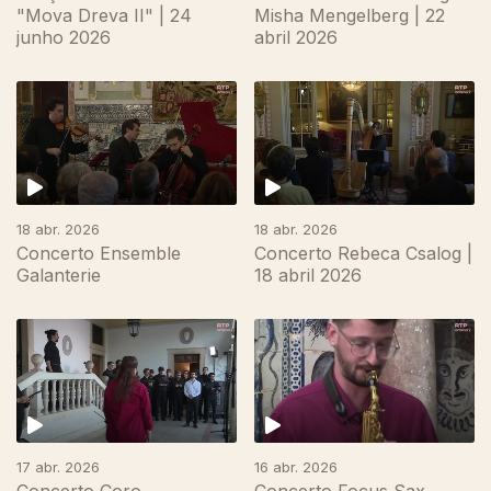
"Mova Dreva II" | 24
Misha Mengelberg | 22
junho 2026
abril 2026
18 abr. 2026
18 abr. 2026
Concerto Ensemble
Concerto Rebeca Csalog |
Galanterie
18 abril 2026
17 abr. 2026
16 abr. 2026