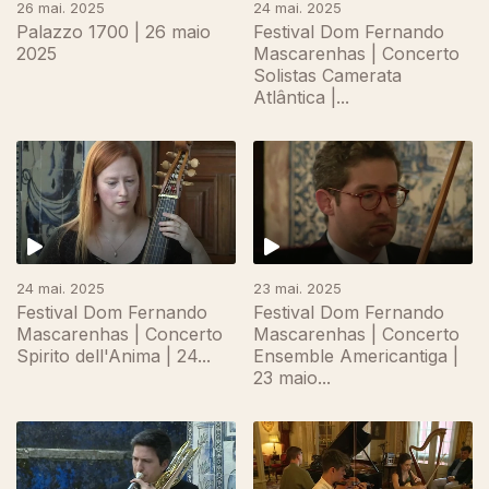
26 mai. 2025
24 mai. 2025
Palazzo 1700 | 26 maio
Festival Dom Fernando
2025
Mascarenhas | Concerto
Solistas Camerata
Atlântica |...
24 mai. 2025
23 mai. 2025
Festival Dom Fernando
Festival Dom Fernando
Mascarenhas | Concerto
Mascarenhas | Concerto
Spirito dell'Anima | 24...
Ensemble Americantiga |
23 maio...