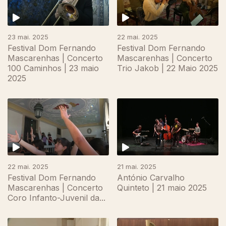
23 mai. 2025
22 mai. 2025
Festival Dom Fernando
Festival Dom Fernando
Mascarenhas | Concerto
Mascarenhas | Concerto
100 Caminhos | 23 maio
Trio Jakob | 22 Maio 2025
2025
22 mai. 2025
21 mai. 2025
Festival Dom Fernando
António Carvalho
Mascarenhas | Concerto
Quinteto | 21 maio 2025
Coro Infanto-Juvenil da...