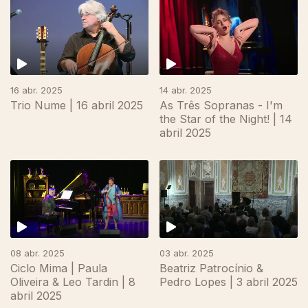
16 abr. 2025
14 abr. 2025
Trio Nume | 16 abril 2025
As Três Sopranas - I'm
the Star of the Night! | 14
abril 2025
08 abr. 2025
03 abr. 2025
Ciclo Mima | Paula
Beatriz Patrocínio &
Oliveira & Leo Tardin | 8
Pedro Lopes | 3 abril 2025
abril 2025