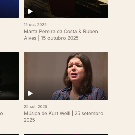
15 out. 2025
Marta Pereira da Costa & Ruben
Alves | 15 outubro 2025
25 set. 2025
ão
Música de Kurt Weill | 25 setembro
2025