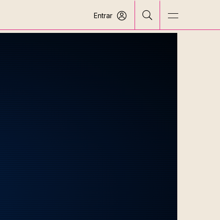
Entrar