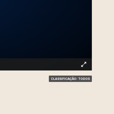
CLASSIFICAÇÃO: TODOS