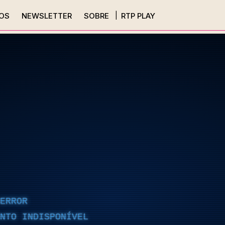
OS
NEWSLETTER
SOBRE
RTP PLAY
ERROR
NTO INDISPONÍVEL