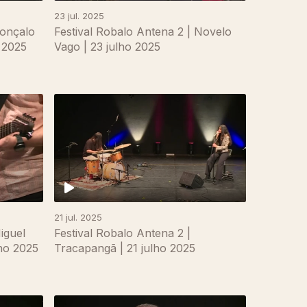
23 jul. 2025
Gonçalo
Festival Robalo Antena 2 | Novelo
o 2025
Vago | 23 julho 2025
21 jul. 2025
iguel
Festival Robalo Antena 2 |
lho 2025
Tracapangã | 21 julho 2025