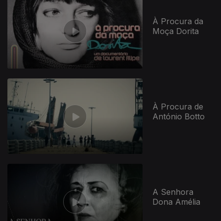
À Procura da
Moça Dorita
À Procura de
António Botto
A Senhora
Dona Amélia