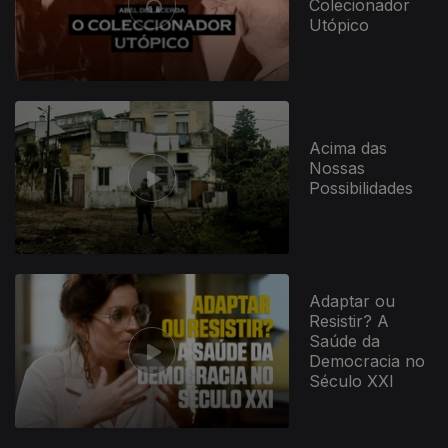
Colecionador
Utópico
Acima das
Nossas
Possibilidades
Adaptar ou
Resistir? A
Saúde da
Democracia no
Século XXI