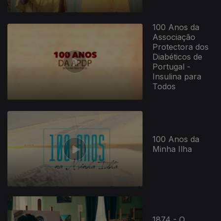
100 Anos da
Associação
Protectora dos
Diabéticos de
Portugal -
Insulina para
Todos
100 Anos da
Minha Ilha
1874 - O