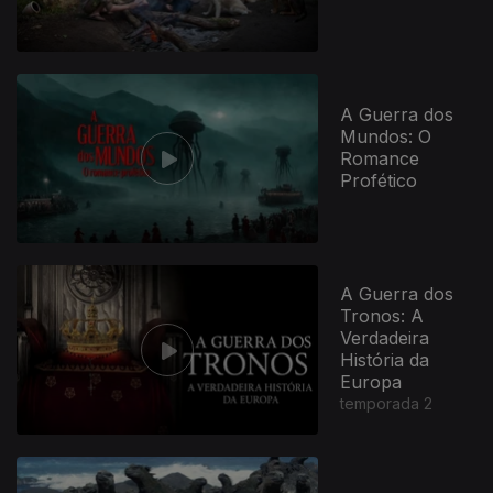
A Guerra dos
Mundos: O
Romance
Profético
A Guerra dos
Tronos: A
Verdadeira
História da
Europa
temporada 2