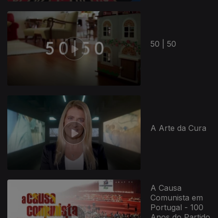
50 | 50
A Arte da Cura
A Causa
Comunista em
Portugal - 100
Anos do Partido