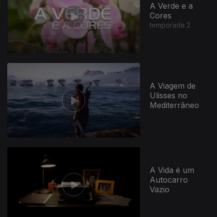
A Verde e a
Cores
temporada 2
A Viagem de
Ulisses no
Mediterrâneo
A Vida é um
Autocarro
Vazio