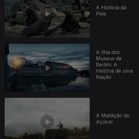
A História da
Pele
A Ilha dos
Museus de
Berlim: A
História de uma
Nação
A Maldição do
Açúcar