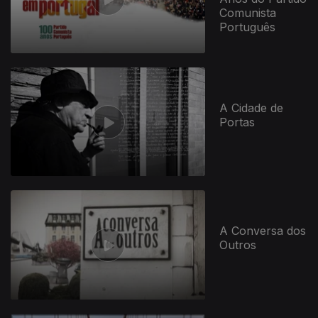
Comunista
Português
A Cidade de
Portas
913625
A Conversa dos
Outros