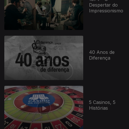
Despertar do
Impressionismo
40 Anos de
Diferença
5 Casinos, 5
Histórias