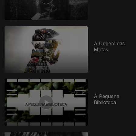
A Origem das
Motas
A Pequena
Biblioteca