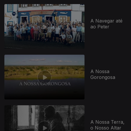
A Navegar até
ao Peter
A Nossa
Gorongosa
A Nossa Terra,
o Nosso Altar