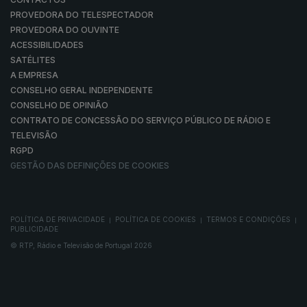
PROVEDORA DO TELESPECTADOR
PROVEDORA DO OUVINTE
ACESSIBILIDADES
SATÉLITES
A EMPRESA
CONSELHO GERAL INDEPENDENTE
CONSELHO DE OPINIÃO
CONTRATO DE CONCESSÃO DO SERVIÇO PÚBLICO DE RÁDIO E
TELEVISÃO
RGPD
GESTÃO DAS DEFINIÇÕES DE COOKIES
POLÍTICA DE PRIVACIDADE
POLÍTICA DE COOKIES
TERMOS E CONDIÇÕES
|
|
|
PUBLICIDADE
© RTP, Rádio e Televisão de Portugal 2026