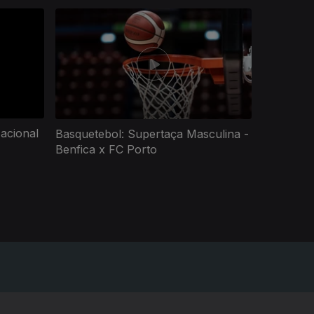
acional
Basquetebol: Supertaça Masculina -
Benfica x FC Porto