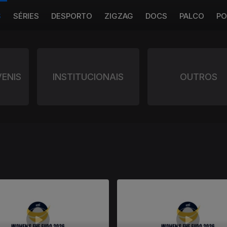
S
SÉRIES
DESPORTO
ZIGZAG
DOCS
PALCO
PO
VENIS
INSTITUCIONAIS
OUTROS