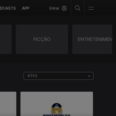
DCASTS
APP
Entrar
FICÇÃO
ENTRETENIMEN