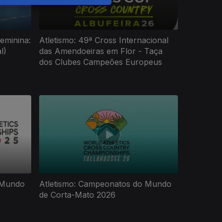
eminina:
Atletismo: 49ª Cross Internacional
l)
das Amendoeiras em Flor - Taça
dos Clubes Campeões Europeus
 Mundo
Atletismo: Campeonatos do Mundo
de Corta-Mato 2026