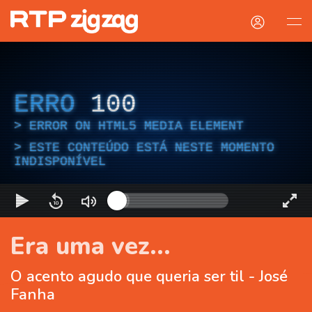
ERRO
100
ERROR ON HTML5 MEDIA ELEMENT
ESTE CONTEÚDO ESTÁ NESTE MOMENTO
INDISPONÍVEL
Era uma vez...
O acento agudo que queria ser til - José
Fanha