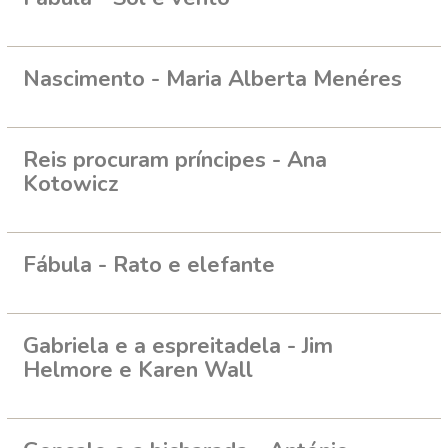
Nascimento - Maria Alberta Menéres
Reis procuram príncipes - Ana
Kotowicz
Fábula - Rato e elefante
Gabriela e a espreitadela - Jim
Helmore e Karen Wall