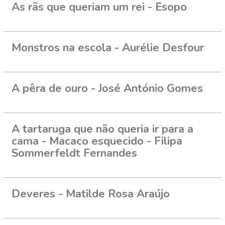
As rãs que queriam um rei - Esopo
Monstros na escola - Aurélie Desfour
A pêra de ouro - José António Gomes
A tartaruga que não queria ir para a
cama - Macaco esquecido - Filipa
Sommerfeldt Fernandes
Deveres - Matilde Rosa Araújo