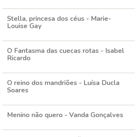
Stella, princesa dos céus - Marie-
Louise Gay
O Fantasma das cuecas rotas - Isabel
Ricardo
O reino dos mandriões - Luísa Ducla
Soares
Menino não quero - Vanda Gonçalves