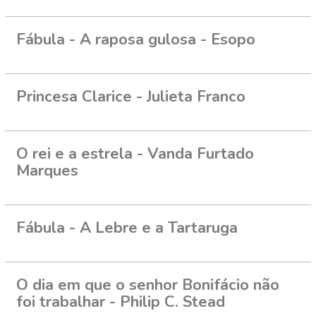
Fábula - A raposa gulosa - Esopo
Princesa Clarice - Julieta Franco
O rei e a estrela - Vanda Furtado
Marques
Fábula - A Lebre e a Tartaruga
O dia em que o senhor Bonifácio não
foi trabalhar - Philip C. Stead