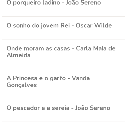
O porqueiro ladino - João Sereno
O sonho do jovem Rei - Oscar Wilde
Onde moram as casas - Carla Maia de
Almeida
A Princesa e o garfo - Vanda
Gonçalves
O pescador e a sereia - João Sereno