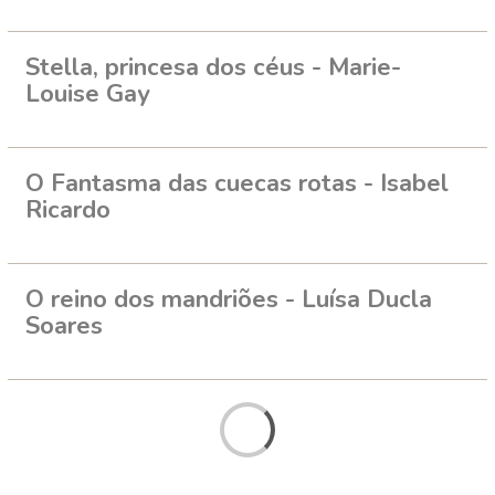
Stella, princesa dos céus - Marie-
Louise Gay
O Fantasma das cuecas rotas - Isabel
Ricardo
O reino dos mandriões - Luísa Ducla
Soares