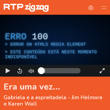
ERRO
100
ERROR ON HTML5 MEDIA ELEMENT
ESTE CONTEÚDO ESTÁ NESTE MOMENTO
INDISPONÍVEL
Era uma vez...
Gabriela e a espreitadela - Jim Helmore
e Karen Wall