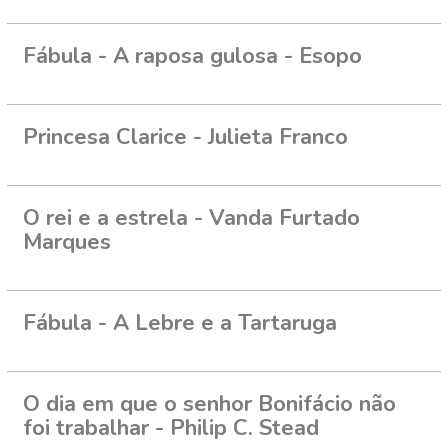
Fábula - A raposa gulosa - Esopo
Princesa Clarice - Julieta Franco
O rei e a estrela - Vanda Furtado
Marques
Fábula - A Lebre e a Tartaruga
O dia em que o senhor Bonifácio não
foi trabalhar - Philip C. Stead