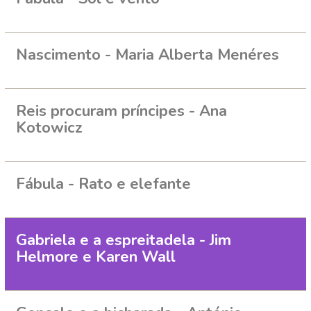
Nascimento - Maria Alberta Menéres
Reis procuram príncipes - Ana
Kotowicz
Fábula - Rato e elefante
Gabriela e a espreitadela - Jim
Helmore e Karen Wall