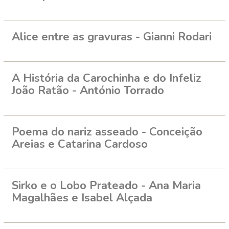
Alice entre as gravuras - Gianni Rodari
A História da Carochinha e do Infeliz
João Ratão - António Torrado
Poema do nariz asseado - Conceição
Areias e Catarina Cardoso
Sirko e o Lobo Prateado - Ana Maria
Magalhães e Isabel Alçada