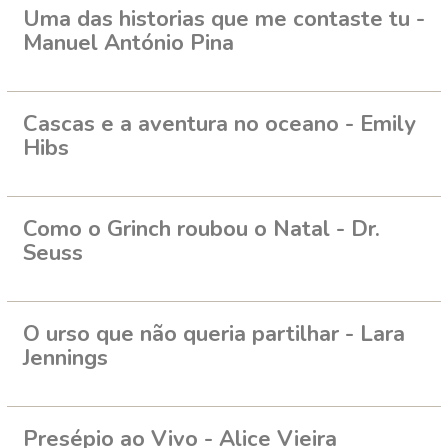
Uma das historias que me contaste tu -
Manuel António Pina
Cascas e a aventura no oceano - Emily
Hibs
Como o Grinch roubou o Natal - Dr.
Seuss
O urso que não queria partilhar - Lara
Jennings
Presépio ao Vivo - Alice Vieira