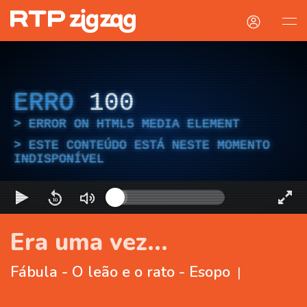
ERRO
100
ERROR ON HTML5 MEDIA ELEMENT
ESTE CONTEÚDO ESTÁ NESTE MOMENTO
INDISPONÍVEL
Era uma vez...
Fábula - O leão e o rato - Esopo
|