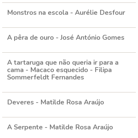
Monstros na escola - Aurélie Desfour
A pêra de ouro - José António Gomes
A tartaruga que não queria ir para a
cama - Macaco esquecido - Filipa
Sommerfeldt Fernandes
Deveres - Matilde Rosa Araújo
A Serpente - Matilde Rosa Araújo