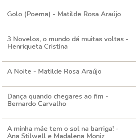
Golo (Poema) - Matilde Rosa Araújo
3 Novelos, o mundo dá muitas voltas -
Henriqueta Cristina
A Noite - Matilde Rosa Araújo
Dança quando chegares ao fim -
Bernardo Carvalho
A minha mãe tem o sol na barriga! -
Ana Stilwell e Madalena Moniz