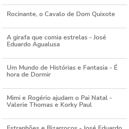
Rocinante, o Cavalo de Dom Quixote
A girafa que comia estrelas - José
Eduardo Agualusa
Um Mundo de Histórias e Fantasia - É
hora de Dormir
Mimi e Rogério ajudam o Pai Natal -
Valerie Thomas e Korky Paul
Estranhões e Bizarrocos - José Eduardo