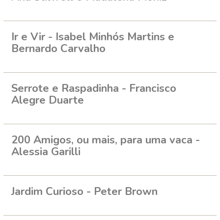
Ir e Vir - Isabel Minhós Martins e
Bernardo Carvalho
Serrote e Raspadinha - Francisco
Alegre Duarte
200 Amigos, ou mais, para uma vaca -
Alessia Garilli
Jardim Curioso - Peter Brown