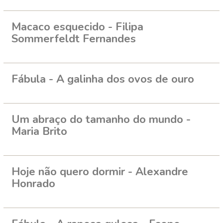
Macaco esquecido - Filipa
Sommerfeldt Fernandes
Fábula - A galinha dos ovos de ouro
Um abraço do tamanho do mundo -
Maria Brito
Hoje não quero dormir - Alexandre
Honrado