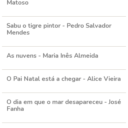
Matoso
Sabu o tigre pintor - Pedro Salvador
Mendes
As nuvens - Maria Inês Almeida
O Pai Natal está a chegar - Alice Vieira
O dia em que o mar desapareceu - José
Fanha