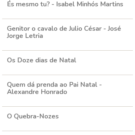
És mesmo tu? - Isabel Minhós Martins
Genitor o cavalo de Julio César - José
Jorge Letria
Os Doze dias de Natal
Quem dá prenda ao Pai Natal -
Alexandre Honrado
O Quebra-Nozes