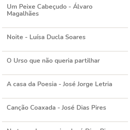
Um Peixe Cabeçudo - Álvaro
Magalhães
Noite - Luísa Ducla Soares
O Urso que não queria partilhar
A casa da Poesia - José Jorge Letria
Canção Coaxada - José Dias Pires