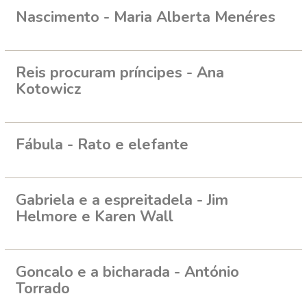
Nascimento - Maria Alberta Menéres
Reis procuram príncipes - Ana
Kotowicz
Fábula - Rato e elefante
Gabriela e a espreitadela - Jim
Helmore e Karen Wall
Goncalo e a bicharada - António
Torrado