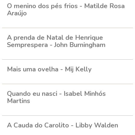
O menino dos pés frios - Matilde Rosa
Araújo
A prenda de Natal de Henrique
Semprespera - John Burningham
Mais uma ovelha - Mij Kelly
Quando eu nasci - Isabel Minhós
Martins
A Cauda do Carolito - Libby Walden