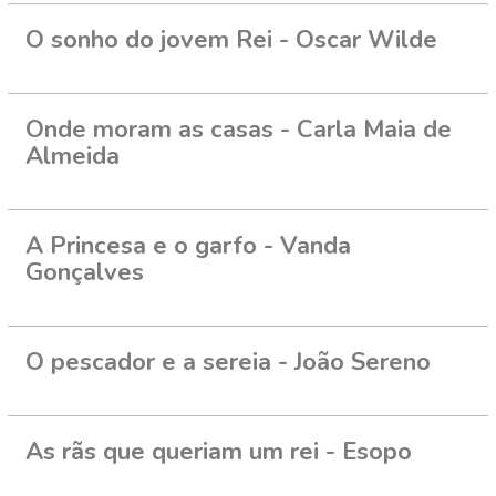
O sonho do jovem Rei - Oscar Wilde
Onde moram as casas - Carla Maia de
Almeida
A Princesa e o garfo - Vanda
Gonçalves
O pescador e a sereia - João Sereno
As rãs que queriam um rei - Esopo