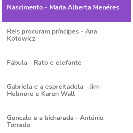
Nascimento - Maria Alberta Menéres
Reis procuram príncipes - Ana
Kotowicz
Fábula - Rato e elefante
Gabriela e a espreitadela - Jim
Helmore e Karen Wall
Goncalo e a bicharada - António
Torrado