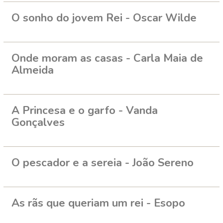
O sonho do jovem Rei - Oscar Wilde
Onde moram as casas - Carla Maia de
Almeida
A Princesa e o garfo - Vanda
Gonçalves
O pescador e a sereia - João Sereno
As rãs que queriam um rei - Esopo