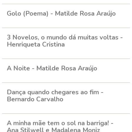
Golo (Poema) - Matilde Rosa Araújo
3 Novelos, o mundo dá muitas voltas -
Henriqueta Cristina
A Noite - Matilde Rosa Araújo
Dança quando chegares ao fim -
Bernardo Carvalho
A minha mãe tem o sol na barriga! -
Ana Stilwell e Madalena Moniz