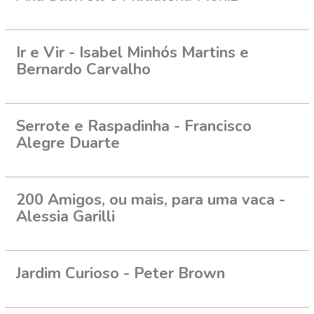
Ir e Vir - Isabel Minhós Martins e
Bernardo Carvalho
Serrote e Raspadinha - Francisco
Alegre Duarte
200 Amigos, ou mais, para uma vaca -
Alessia Garilli
Jardim Curioso - Peter Brown