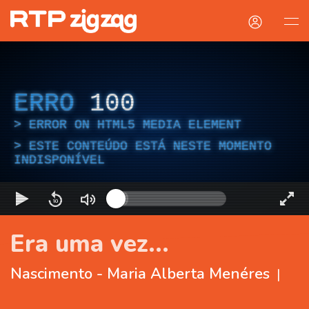
ERRO
100
ERROR ON HTML5 MEDIA ELEMENT
ESTE CONTEÚDO ESTÁ NESTE MOMENTO
INDISPONÍVEL
Era uma vez...
Nascimento - Maria Alberta Menéres
|