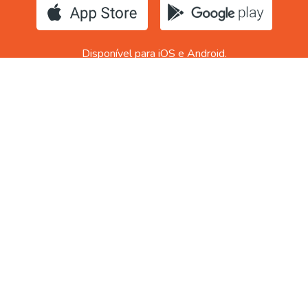
Disponível para iOS e Android.