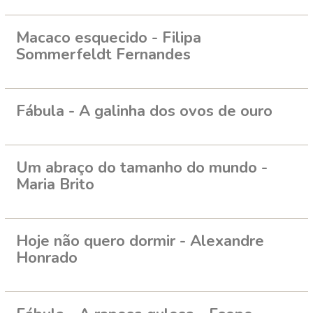
Macaco esquecido - Filipa
Sommerfeldt Fernandes
Fábula - A galinha dos ovos de ouro
Um abraço do tamanho do mundo -
Maria Brito
Hoje não quero dormir - Alexandre
Honrado