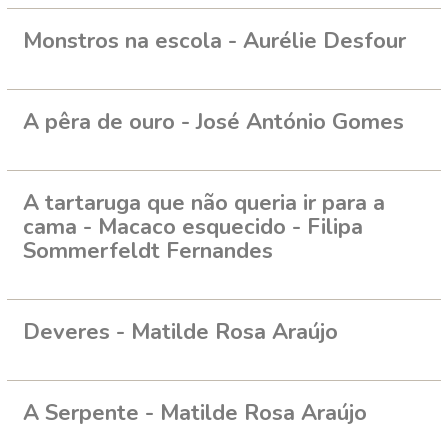
Monstros na escola - Aurélie Desfour
A pêra de ouro - José António Gomes
A tartaruga que não queria ir para a
cama - Macaco esquecido - Filipa
Sommerfeldt Fernandes
Deveres - Matilde Rosa Araújo
A Serpente - Matilde Rosa Araújo