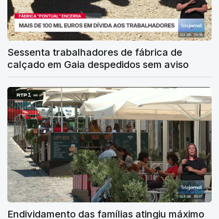
Sessenta trabalhadores de fábrica de
calçado em Gaia despedidos sem aviso
Endividamento das famílias atingiu máximo