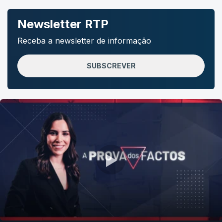
Newsletter RTP
Receba a newsletter de informação
SUBSCREVER