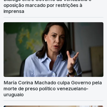
oposição marcado por restrições à
imprensa
María Corina Machado culpa Governo pela
morte de preso político venezuelano-
uruguaio