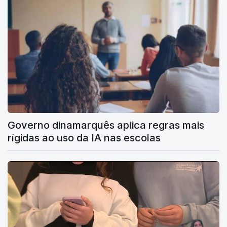
Governo dinamarquês aplica regras mais
rígidas ao uso da IA nas escolas