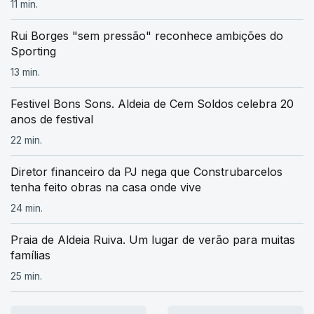
11 min.
Rui Borges "sem pressão" reconhece ambições do
Sporting
13 min.
Festivel Bons Sons. Aldeia de Cem Soldos celebra 20
anos de festival
22 min.
Diretor financeiro da PJ nega que Construbarcelos
tenha feito obras na casa onde vive
24 min.
Praia de Aldeia Ruiva. Um lugar de verão para muitas
famílias
25 min.