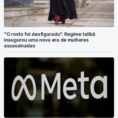
"O rosto foi desfigurado". Regime talibã
inaugurou uma nova era de mulheres
assassinadas