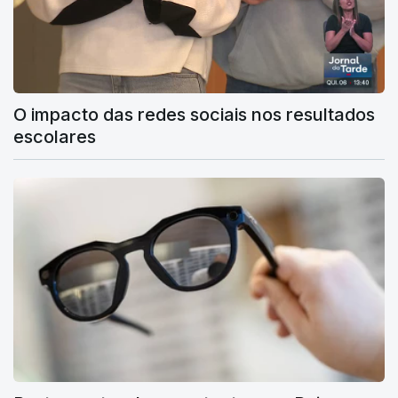
O impacto das redes sociais nos resultados
escolares