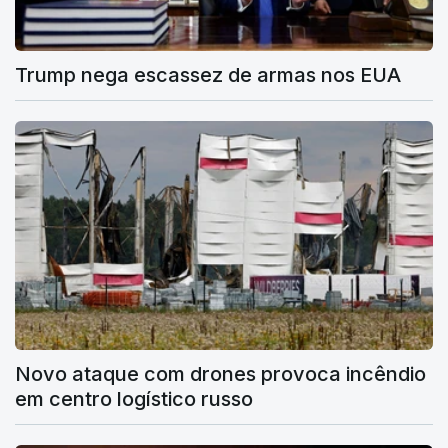
Trump nega escassez de armas nos EUA
Novo ataque com drones provoca incêndio
em centro logístico russo