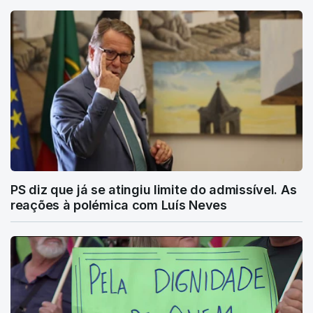
PS diz que já se atingiu limite do admissível. As
reações à polémica com Luís Neves