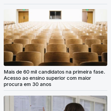
Mais de 60 mil candidatos na primeira fase.
Acesso ao ensino superior com maior
procura em 30 anos