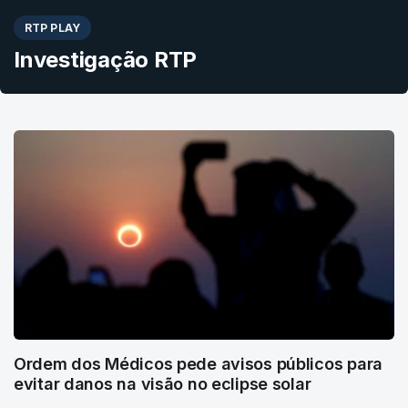
RTP PLAY
Investigação RTP
Ordem dos Médicos pede avisos públicos para
evitar danos na visão no eclipse solar