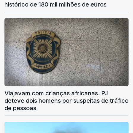
histórico de 180 mil milhões de euros
Viajavam com crianças africanas. PJ
deteve dois homens por suspeitas de tráfico
de pessoas