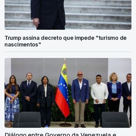
Trump assina decreto que impede "turismo de
nascimentos"
Diálogo entre Governo da Venezuela e