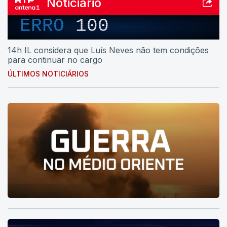
Noticiário
ERRO
100
14h IL considera que Luís Neves não tem condições
para continuar no cargo
ÚLTIMOS NOTICIÁRIOS