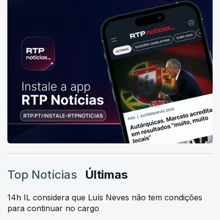
Top Notícias
Últimas
14h IL considera que Luís Neves não tem condições
para continuar no cargo