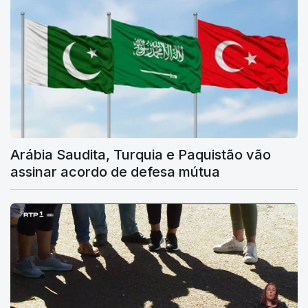
Arábia Saudita, Turquia e Paquistão vão
assinar acordo de defesa mútua