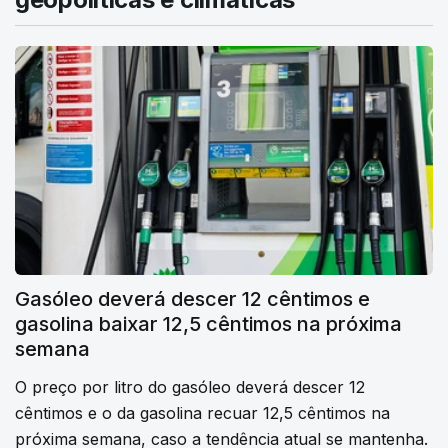
Gasóleo deverá descer 12 cêntimos e
gasolina baixar 12,5 cêntimos na próxima
semana
O preço por litro do gasóleo deverá descer 12
cêntimos e o da gasolina recuar 12,5 cêntimos na
próxima semana, caso a tendência atual se mantenha.