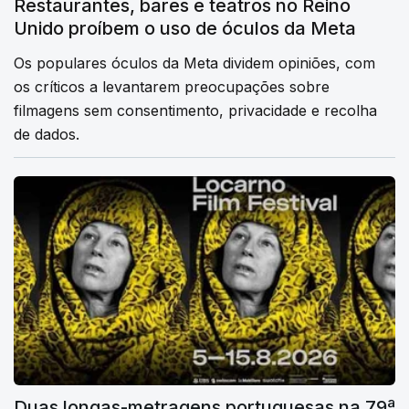
Restaurantes, bares e teatros no Reino
Unido proíbem o uso de óculos da Meta
Os populares óculos da Meta dividem opiniões, com
os críticos a levantarem preocupações sobre
filmagens sem consentimento, privacidade e recolha
de dados.
Duas longas-metragens portuguesas na 79ª