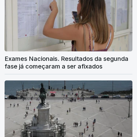
Exames Nacionais. Resultados da segunda
fase já começaram a ser afixados