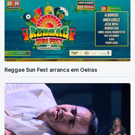
Reggae Sun Fest arranca em Oeiras