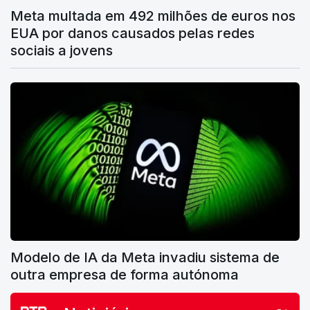
Meta multada em 492 milhões de euros nos
EUA por danos causados pelas redes
sociais a jovens
Modelo de IA da Meta invadiu sistema de
outra empresa de forma autónoma