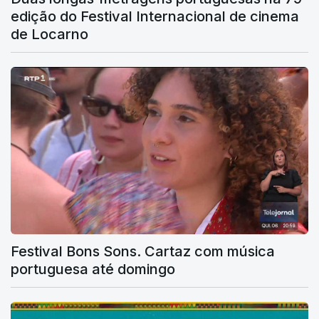
edição do Festival Internacional de cinema
de Locarno
Festival Bons Sons. Cartaz com música
portuguesa até domingo