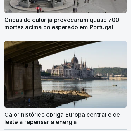
Ondas de calor já provocaram quase 700
mortes acima do esperado em Portugal
Calor histórico obriga Europa central e de
leste a repensar a energia