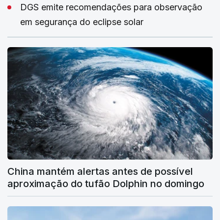
DGS emite recomendações para observação
em segurança do eclipse solar
China mantém alertas antes de possível
aproximação do tufão Dolphin no domingo