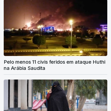
Pelo menos 11 civis feridos em ataque Huthi
na Arábia Saudita