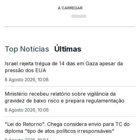
A CARREGAR
Top Notícias
Últimas
Israel rejeita trégua de 14 dias em Gaza apesar da
pressão dos EUA
8 Agosto 2026, 10:08
Ministério recebeu relatório sobre vigilância da
gravidez de baixo risco e prepara regulamentação
8 Agosto 2026, 10:06
"Lei do Retorno". Chega considera envio para TC do
diploma "tipo de atos políticos irresponsáveis"