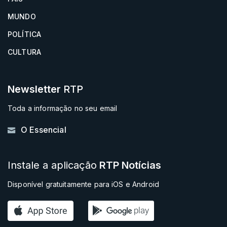
MUNDO
POLÍTICA
CULTURA
Newsletter
RTP
Toda a informação no seu email
O Essencial
Instale a aplicação
RTP Notícias
Disponível gratuitamente para iOS e Android