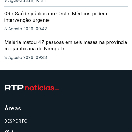
8 Agosto 2026, 10:04
09h Saúde pública em Ceuta: Médicos pedem
intervenção urgente
8 Agosto 2026, 09:47
Malária matou 47 pessoas em seis meses na província
moçambicana de Nampula
8 Agosto 2026, 09:43
Áreas
DESPORTO
PAÍS