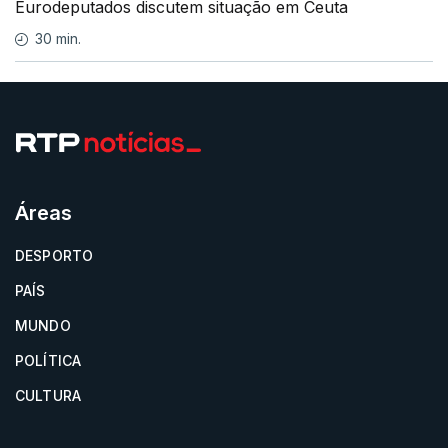
Eurodeputados discutem situação em Ceuta
30 min.
Áreas
DESPORTO
PAÍS
MUNDO
POLÍTICA
CULTURA