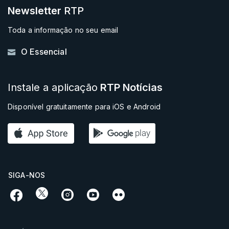
Newsletter
RTP
Toda a informação no seu email
O Essencial
Instale a aplicação
RTP Notícias
Disponível gratuitamente para iOS e Android
SIGA-NOS