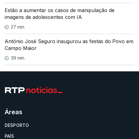
Estão a aumentar os casos de manipulação de
imagens de adolescentes com IA
27 min.
António José Seguro inaugurou as festas do Povo em
Campo Maior
39 min.
Áreas
DESPORTO
PAÍS