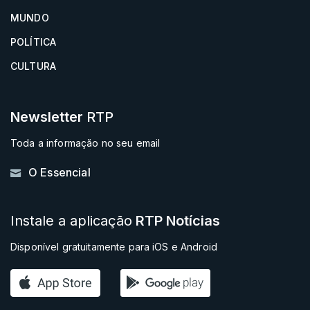
MUNDO
POLÍTICA
CULTURA
Newsletter
RTP
Toda a informação no seu email
O Essencial
Instale a aplicação
RTP Notícias
Disponível gratuitamente para iOS e Android