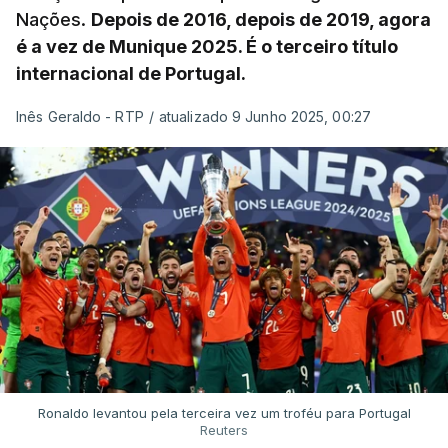
Nações.
Depois de 2016, depois de 2019, agora
é a vez de Munique 2025. É o terceiro título
internacional de Portugal.
Inês Geraldo - RTP
/
atualizado 9 Junho 2025, 00:27
Ronaldo levantou pela terceira vez um troféu para Portugal
Reuters