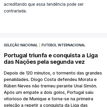
acreditando que essa tendência pode ser
contrariada.
SELEÇÃO NACIONAL
|
FUTEBOL INTERNACIONAL
Portugal triunfa e conquista a Liga
das Nações pela segunda vez
Depois de 120 minutos, o tormento das grandes
penalidades. Diogo Costa defendeu Morata e
Rúben Neves não tremeu perante Unai Simón.
Após um empate a dois golos, Portugal saiu
vitorioso de Munique e torna-se na primeira
seleção a repetir a conquista da Liga das