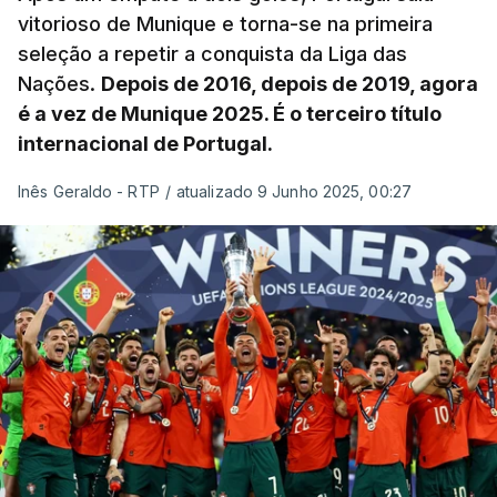
vitorioso de Munique e torna-se na primeira
seleção a repetir a conquista da Liga das
Nações.
Depois de 2016, depois de 2019, agora
é a vez de Munique 2025. É o terceiro título
internacional de Portugal.
Inês Geraldo - RTP
/
atualizado 9 Junho 2025, 00:27