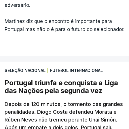
adversário.
Martinez diz que o encontro é importante para
Portugal mas não o é para o futuro do selecionador.
SELEÇÃO NACIONAL
|
FUTEBOL INTERNACIONAL
Portugal triunfa e conquista a Liga
das Nações pela segunda vez
Depois de 120 minutos, o tormento das grandes
penalidades. Diogo Costa defendeu Morata e
Rúben Neves não tremeu perante Unai Simón.
Após um empate a dois golos, Portugal saiu