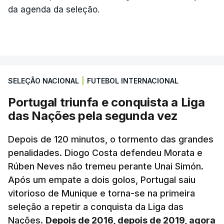
da agenda da seleção.
SELEÇÃO NACIONAL
|
FUTEBOL INTERNACIONAL
Portugal triunfa e conquista a Liga
das Nações pela segunda vez
Depois de 120 minutos, o tormento das grandes
penalidades. Diogo Costa defendeu Morata e
Rúben Neves não tremeu perante Unai Simón.
Após um empate a dois golos, Portugal saiu
vitorioso de Munique e torna-se na primeira
seleção a repetir a conquista da Liga das
Nações.
Depois de 2016, depois de 2019, agora