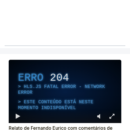
ERRO
204
HLS.JS FATAL ERROR - NETWORK
ERROR
ESTE CONTEÚDO ESTÁ NESTE
MOMENTO INDISPONÍVEL
Relato de Fernando Eurico com comentários de