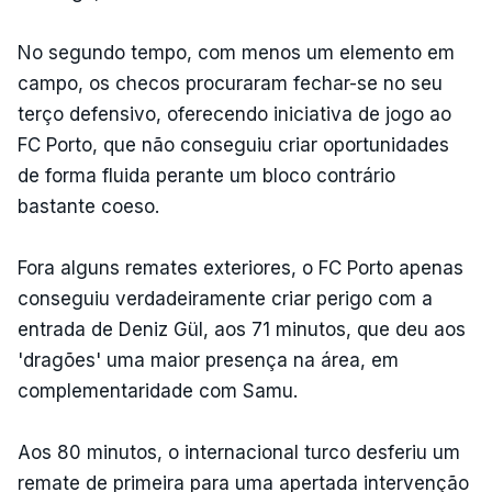
No segundo tempo, com menos um elemento em
campo, os checos procuraram fechar-se no seu
terço defensivo, oferecendo iniciativa de jogo ao
FC Porto, que não conseguiu criar oportunidades
de forma fluida perante um bloco contrário
bastante coeso.
Fora alguns remates exteriores, o FC Porto apenas
conseguiu verdadeiramente criar perigo com a
entrada de Deniz Gül, aos 71 minutos, que deu aos
'dragões' uma maior presença na área, em
complementaridade com Samu.
Aos 80 minutos, o internacional turco desferiu um
remate de primeira para uma apertada intervenção