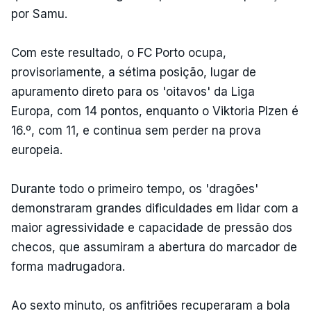
por Samu.
Com este resultado, o FC Porto ocupa,
provisoriamente, a sétima posição, lugar de
apuramento direto para os 'oitavos' da Liga
Europa, com 14 pontos, enquanto o Viktoria Plzen é
16.º, com 11, e continua sem perder na prova
europeia.
Durante todo o primeiro tempo, os 'dragões'
demonstraram grandes dificuldades em lidar com a
maior agressividade e capacidade de pressão dos
checos, que assumiram a abertura do marcador de
forma madrugadora.
Ao sexto minuto, os anfitriões recuperaram a bola