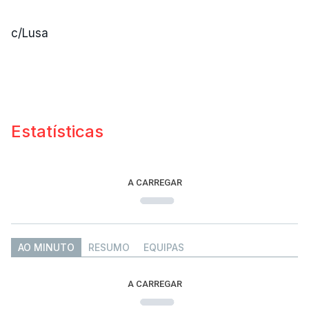
c/Lusa
Estatísticas
A CARREGAR
AO MINUTO
RESUMO
EQUIPAS
A CARREGAR