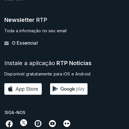
Newsletter
RTP
Toda a informação no seu email
O Essencial
Instale a aplicação
RTP Notícias
Disponível gratuitamente para iOS e Android
SIGA-NOS