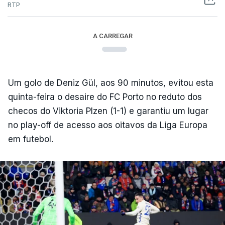
RTP
A CARREGAR
Um golo de Deniz Gül, aos 90 minutos, evitou esta
quinta-feira o desaire do FC Porto no reduto dos
checos do Viktoria Plzen (1-1) e garantiu um lugar
no play-off de acesso aos oitavos da Liga Europa
em futebol.