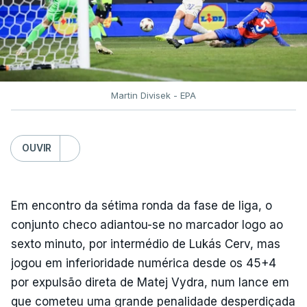
Martin Divisek - EPA
OUVIR
Em encontro da sétima ronda da fase de liga, o
conjunto checo adiantou-se no marcador logo ao
sexto minuto, por intermédio de Lukás Cerv, mas
jogou em inferioridade numérica desde os 45+4
por expulsão direta de Matej Vydra, num lance em
que cometeu uma grande penalidade desperdiçada