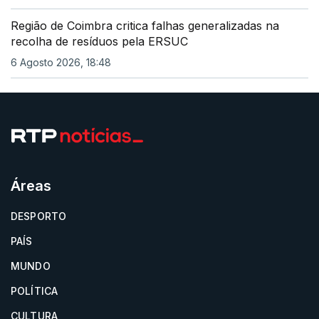
Região de Coimbra critica falhas generalizadas na
recolha de resíduos pela ERSUC
6 Agosto 2026, 18:48
Áreas
DESPORTO
PAÍS
MUNDO
POLÍTICA
CULTURA