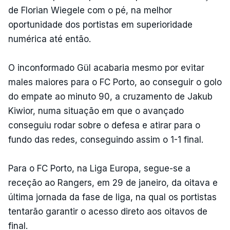
de Florian Wiegele com o pé, na melhor
oportunidade dos portistas em superioridade
numérica até então.
O inconformado Gül acabaria mesmo por evitar
males maiores para o FC Porto, ao conseguir o golo
do empate ao minuto 90, a cruzamento de Jakub
Kiwior, numa situação em que o avançado
conseguiu rodar sobre o defesa e atirar para o
fundo das redes, conseguindo assim o 1-1 final.
Para o FC Porto, na Liga Europa, segue-se a
receção ao Rangers, em 29 de janeiro, da oitava e
última jornada da fase de liga, na qual os portistas
tentarão garantir o acesso direto aos oitavos de
final.