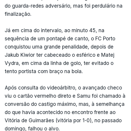
do guarda-redes adversário, mas foi perdulário na
finalização.
Já em cima do intervalo, ao minuto 45, na
sequência de um pontapé de canto, o FC Porto
conquistou uma grande penalidade, depois de
Jakub Kiwior ter cabeceado o esférico e Matej
Vydra, em cima da linha de golo, ter evitado o
tento portista com braço na bola.
Após consulta do videoárbitro, o avançado checo
viu o cartão vermelho direto e Samu foi chamado à
conversão do castigo máximo, mas, à semelhança
do que havia acontecido no encontro frente ao
Vitória de Guimarães (vitória por 1-0), no passado
domingo, falhou o alvo.