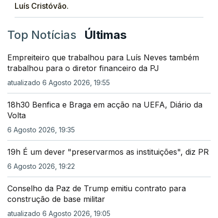
Luís Cristóvão.
Top Notícias
Últimas
Empreiteiro que trabalhou para Luís Neves também
trabalhou para o diretor financeiro da PJ
atualizado 6 Agosto 2026, 19:55
18h30 Benfica e Braga em acção na UEFA, Diário da
Volta
6 Agosto 2026, 19:35
19h É um dever "preservarmos as instituições", diz PR
6 Agosto 2026, 19:22
Conselho da Paz de Trump emitiu contrato para
construção de base militar
atualizado 6 Agosto 2026, 19:05