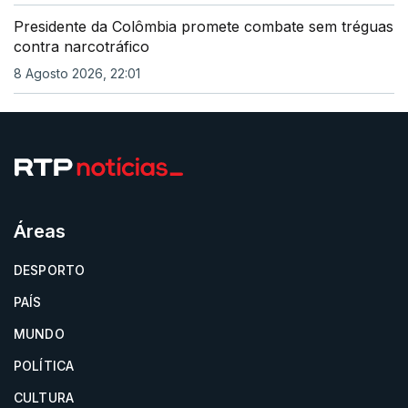
Presidente da Colômbia promete combate sem tréguas
contra narcotráfico
8 Agosto 2026, 22:01
Áreas
DESPORTO
PAÍS
MUNDO
POLÍTICA
CULTURA