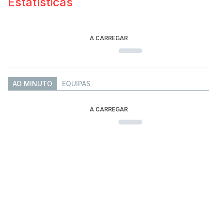
Estatísticas
A CARREGAR
AO MINUTO
EQUIPAS
A CARREGAR