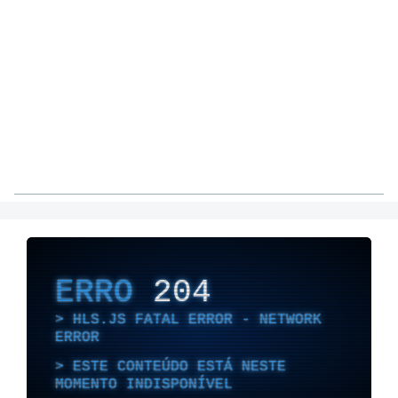
ERRO
204
HLS.JS FATAL ERROR - NETWORK
ERROR
ESTE CONTEÚDO ESTÁ NESTE
MOMENTO INDISPONÍVEL