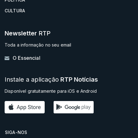
CULTURA
Newsletter
RTP
Toda a informação no seu email
O Essencial
Instale a aplicação
RTP Notícias
Disponível gratuitamente para iOS e Android
SIGA-NOS