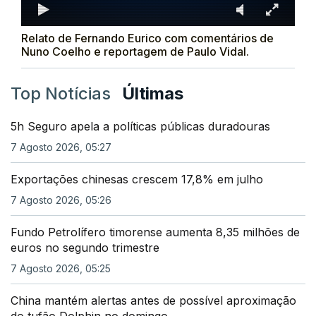
Relato de Fernando Eurico com comentários de
Nuno Coelho e reportagem de Paulo Vidal.
Top Notícias
Últimas
5h Seguro apela a políticas públicas duradouras
7 Agosto 2026, 05:27
Exportações chinesas crescem 17,8% em julho
7 Agosto 2026, 05:26
Fundo Petrolífero timorense aumenta 8,35 milhões de
euros no segundo trimestre
7 Agosto 2026, 05:25
China mantém alertas antes de possível aproximação