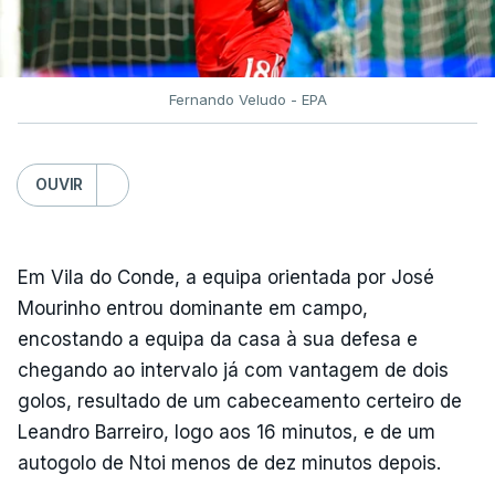
Fernando Veludo - EPA
OUVIR
Em Vila do Conde, a equipa orientada por José
Mourinho entrou dominante em campo,
encostando a equipa da casa à sua defesa e
chegando ao intervalo já com vantagem de dois
golos, resultado de um cabeceamento certeiro de
Leandro Barreiro, logo aos 16 minutos, e de um
autogolo de Ntoi menos de dez minutos depois.