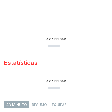
A CARREGAR
Estatísticas
A CARREGAR
AO MINUTO
RESUMO
EQUIPAS