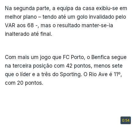
Na segunda parte, a equipa da casa exibiu-se em
melhor plano – tendo até um golo invalidado pelo
VAR aos 68 -, mas o resultado manter-se-ia
inalterado até final.
Com mais um jogo que FC Porto, o Benfica segue
na terceira posição com 42 pontos, menos sete
que o líder e a três do Sporting. O Rio Ave é 11º,
com 20 pontos.