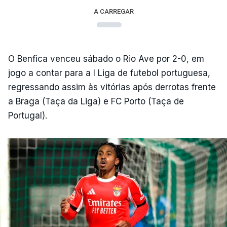
A CARREGAR
O Benfica venceu sábado o Rio Ave por 2-0, em
jogo a contar para a I Liga de futebol portuguesa,
regressando assim às vitórias após derrotas frente
a Braga (Taça da Liga) e FC Porto (Taça de
Portugal).