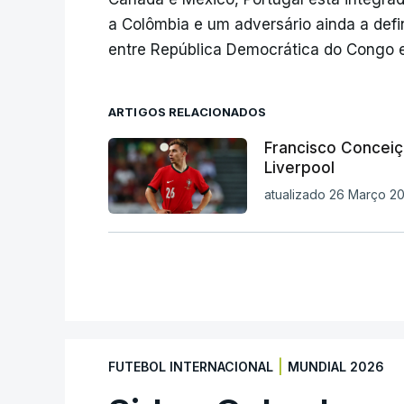
a Colômbia e um adversário ainda a defini
entre República Democrática do Congo 
ARTIGOS RELACIONADOS
Francisco Conceiç
Liverpool
atualizado 26 Março 20
|
FUTEBOL INTERNACIONAL
MUNDIAL 2026