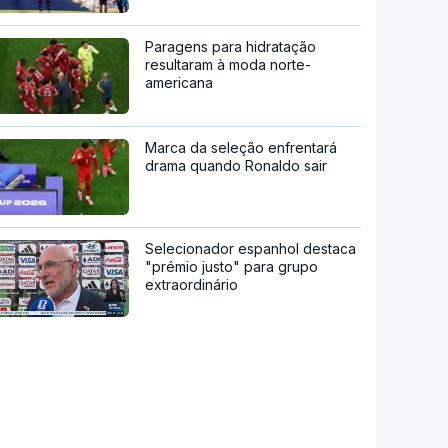
Paragens para hidratação
resultaram à moda norte-
americana
Marca da seleção enfrentará
drama quando Ronaldo sair
Selecionador espanhol destaca
"prémio justo" para grupo
extraordinário