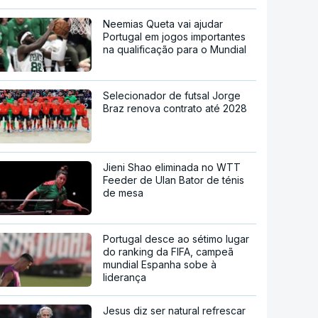
Neemias Queta vai ajudar
Portugal em jogos importantes
na qualificação para o Mundial
Selecionador de futsal Jorge
Braz renova contrato até 2028
Jieni Shao eliminada no WTT
Feeder de Ulan Bator de ténis
de mesa
Portugal desce ao sétimo lugar
do ranking da FIFA, campeã
mundial Espanha sobe à
liderança
Jesus diz ser natural refrescar