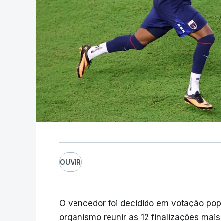
OUVIR
O vencedor foi decidido em votação popula
organismo reunir as 12 finalizações mai