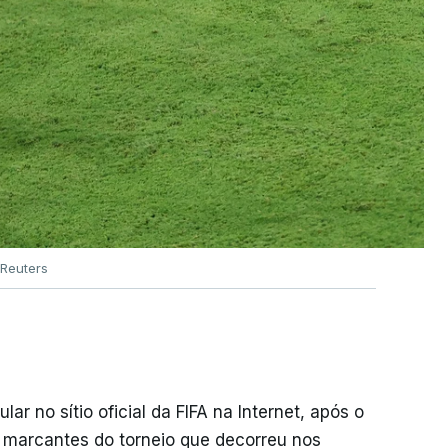
Reuters
r no sítio oficial da FIFA na Internet, após o
s marcantes do torneio que decorreu nos