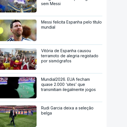
sem Messi
Messi felicita Espanha pelo título
mundial
Vitória de Espanha causou
terramoto de alegria registado
por sismógrafos
Mundial2026. EUA fecham
quase 2.000 ‘sites’ que
transmitiam ilegalmente jogos
Rudi Garcia deixa a seleção
belga