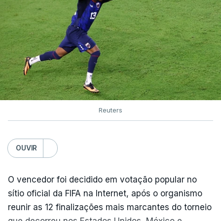
Reuters
OUVIR
O vencedor foi decidido em votação popular no
sítio oficial da FIFA na Internet, após o organismo
reunir as 12 finalizações mais marcantes do torneio
que decorreu nos Estados Unidos, México e