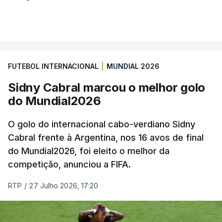
FUTEBOL INTERNACIONAL
|
MUNDIAL 2026
Sidny Cabral marcou o melhor golo
do Mundial2026
O golo do internacional cabo-verdiano Sidny
Cabral frente à Argentina, nos 16 avos de final
do Mundial2026, foi eleito o melhor da
competição, anunciou a FIFA.
RTP
/
27 Julho 2026, 17:20