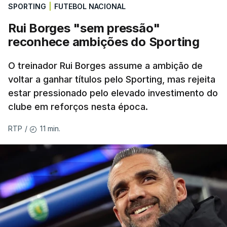
SPORTING
|
FUTEBOL NACIONAL
Rui Borges "sem pressão"
reconhece ambições do Sporting
O treinador Rui Borges assume a ambição de
voltar a ganhar títulos pelo Sporting, mas rejeita
estar pressionado pelo elevado investimento do
clube em reforços nesta época.
11 min.
RTP
/