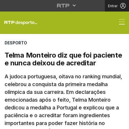
Entrar
Telma Monteiro diz que
DESPORTO
Telma Monteiro diz que foi paciente
e nunca deixou de acreditar
A judoca portuguesa, oitava no ranking mundial,
celebrou a conquista da primeira medalha
olímpica da sua carreira. Em declarações
emocionadas após o feito, Telma Monteiro
dedicou a medalha a Portugal e explicou que a
paciência e o acreditar foram ingredientes
importantes para poder fazer história no