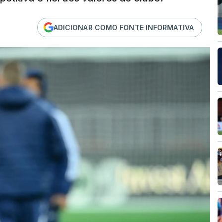
ADICIONAR COMO FONTE INFORMATIVA