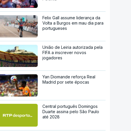
Felix Gall assume liderança da
Volta a Burgos em mau dia para
portugueses
União de Leiria autorizada pela
FIFA a inscrever novos
jogadores
Yan Diomande reforça Real
Madrid por sete épocas
Central português Domingos
Duarte assina pelo São Paulo
até 2028