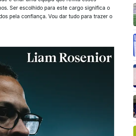
os. Ser escolhido para este cargo significa o
s pela confiança. Vou dar tudo para trazer o