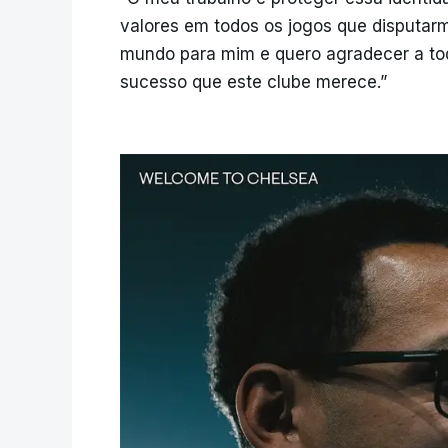
valores em todos os jogos que disputarm
mundo para mim e quero agradecer a todo
sucesso que este clube merece.”