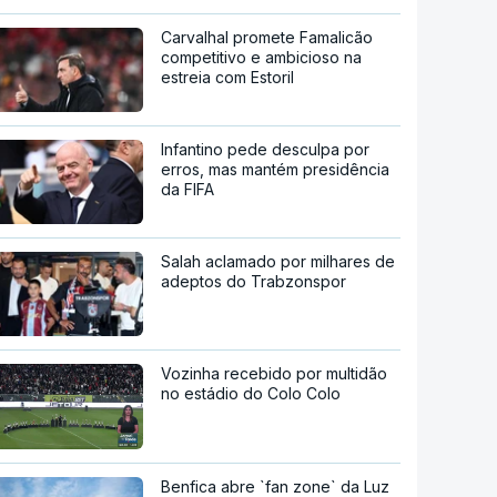
Carvalhal promete Famalicão
competitivo e ambicioso na
estreia com Estoril
Infantino pede desculpa por
erros, mas mantém presidência
da FIFA
Salah aclamado por milhares de
adeptos do Trabzonspor
Vozinha recebido por multidão
no estádio do Colo Colo
Benfica abre `fan zone` da Luz