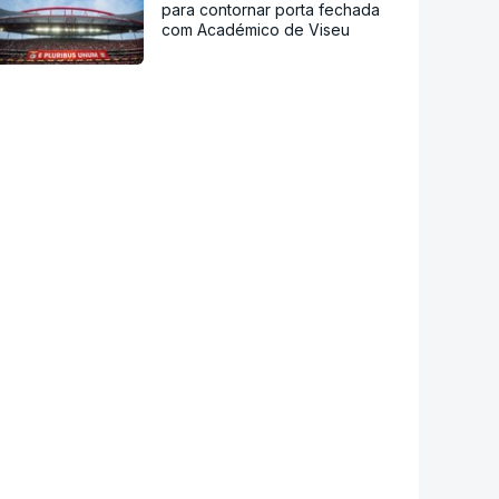
para contornar porta fechada
com Académico de Viseu