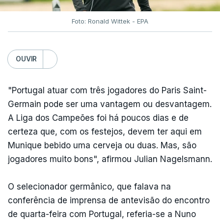
Foto: Ronald Wittek - EPA
OUVIR
"Portugal atuar com três jogadores do Paris Saint-
Germain pode ser uma vantagem ou desvantagem.
A Liga dos Campeões foi há poucos dias e de
certeza que, com os festejos, devem ter aqui em
Munique bebido uma cerveja ou duas. Mas, são
jogadores muito bons", afirmou Julian Nagelsmann.
O selecionador germânico, que falava na
conferência de imprensa de antevisão do encontro
de quarta-feira com Portugal, referia-se a Nuno