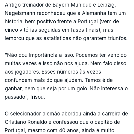
Antigo treinador de Bayern Munique e Leipzig,
Nagelsmann reconheceu que a Alemanha tem um
historial bem positivo frente a Portugal (vem de
cinco vitórias seguidas em fases finais), mas
lembrou que as estatísticas não garantem triunfos.
"Não dou importância a isso. Podemos ter vencido
muitas vezes e isso não nos ajuda. Nem falo disso
aos jogadores. Esses números às vezes
confundem mais do que ajudam. Temos é de
ganhar, nem que seja por um golo. Não interessa o
passado", frisou.
O selecionador alemão abordou ainda a carreira de
Cristiano Ronaldo e confessou que o capitão de
Portugal, mesmo com 40 anos, ainda é muito