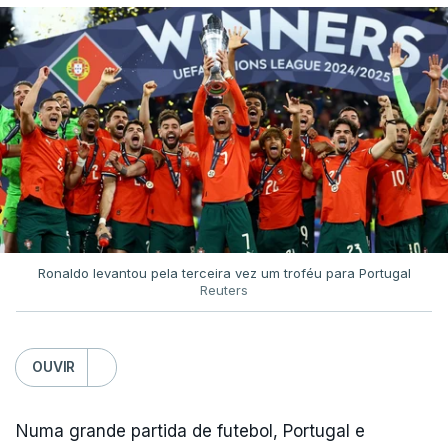
Ronaldo levantou pela terceira vez um troféu para Portugal
Reuters
OUVIR
Numa grande partida de futebol, Portugal e