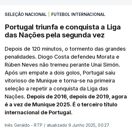
SELEÇÃO NACIONAL
|
FUTEBOL INTERNACIONAL
Portugal triunfa e conquista a Liga
das Nações pela segunda vez
Depois de 120 minutos, o tormento das grandes
penalidades. Diogo Costa defendeu Morata e
Rúben Neves não tremeu perante Unai Simón.
Após um empate a dois golos, Portugal saiu
vitorioso de Munique e torna-se na primeira
seleção a repetir a conquista da Liga das
Nações.
Depois de 2016, depois de 2019, agora
é a vez de Munique 2025. É o terceiro título
internacional de Portugal.
Inês Geraldo - RTP
/
atualizado 9 Junho 2025, 00:27