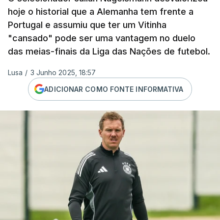
hoje o historial que a Alemanha tem frente a
Portugal e assumiu que ter um Vitinha
"cansado" pode ser uma vantagem no duelo
das meias-finais da Liga das Nações de futebol.
Lusa
/
3 Junho 2025, 18:57
ADICIONAR COMO FONTE INFORMATIVA