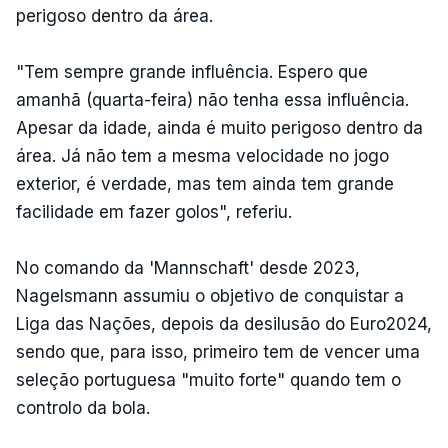
perigoso dentro da área.
"Tem sempre grande influência. Espero que
amanhã (quarta-feira) não tenha essa influência.
Apesar da idade, ainda é muito perigoso dentro da
área. Já não tem a mesma velocidade no jogo
exterior, é verdade, mas tem ainda tem grande
facilidade em fazer golos", referiu.
No comando da 'Mannschaft' desde 2023,
Nagelsmann assumiu o objetivo de conquistar a
Liga das Nações, depois da desilusão do Euro2024,
sendo que, para isso, primeiro tem de vencer uma
seleção portuguesa "muito forte" quando tem o
controlo da bola.