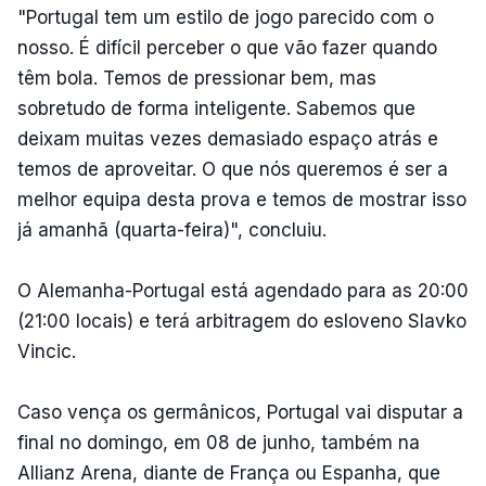
"Portugal tem um estilo de jogo parecido com o
nosso. É difícil perceber o que vão fazer quando
têm bola. Temos de pressionar bem, mas
sobretudo de forma inteligente. Sabemos que
deixam muitas vezes demasiado espaço atrás e
temos de aproveitar. O que nós queremos é ser a
melhor equipa desta prova e temos de mostrar isso
já amanhã (quarta-feira)", concluiu.
O Alemanha-Portugal está agendado para as 20:00
(21:00 locais) e terá arbitragem do esloveno Slavko
Vincic.
Caso vença os germânicos, Portugal vai disputar a
final no domingo, em 08 de junho, também na
Allianz Arena, diante de França ou Espanha, que