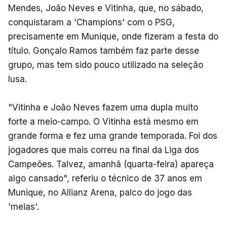
Mendes, João Neves e Vitinha, que, no sábado,
conquistaram a 'Champions' com o PSG,
precisamente em Munique, onde fizeram a festa do
título. Gonçalo Ramos também faz parte desse
grupo, mas tem sido pouco utilizado na seleção
lusa.
"Vitinha e João Neves fazem uma dupla muito
forte a meio-campo. O Vitinha está mesmo em
grande forma e fez uma grande temporada. Foi dos
jogadores que mais correu na final da Liga dos
Campeões. Talvez, amanhã (quarta-feira) apareça
algo cansado", referiu o técnico de 37 anos em
Munique, no Allianz Arena, palco do jogo das
'meias'.