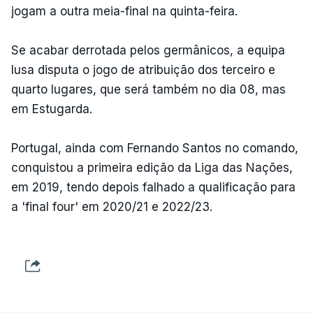
jogam a outra meia-final na quinta-feira.
Se acabar derrotada pelos germânicos, a equipa
lusa disputa o jogo de atribuição dos terceiro e
quarto lugares, que será também no dia 08, mas
em Estugarda.
Portugal, ainda com Fernando Santos no comando,
conquistou a primeira edição da Liga das Nações,
em 2019, tendo depois falhado a qualificação para
a 'final four' em 2020/21 e 2022/23.