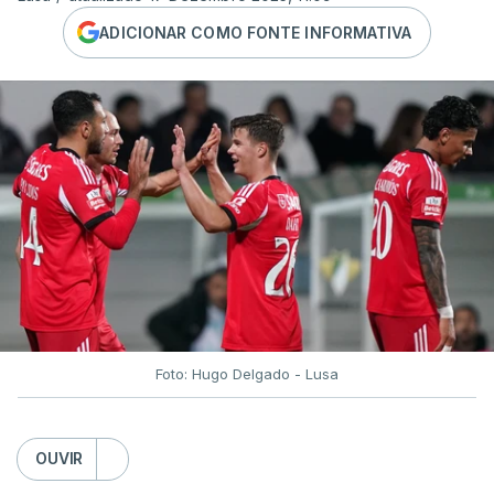
ADICIONAR COMO FONTE INFORMATIVA
Foto: Hugo Delgado - Lusa
OUVIR