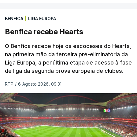
BENFICA
|
LIGA EUROPA
Benfica recebe Hearts
O Benfica recebe hoje os escoceses do Hearts,
na primeira mão da terceira pré-eliminatória da
Liga Europa, a penúltima etapa de acesso à fase
de liga da segunda prova europeia de clubes.
RTP
/
6 Agosto 2026, 09:31