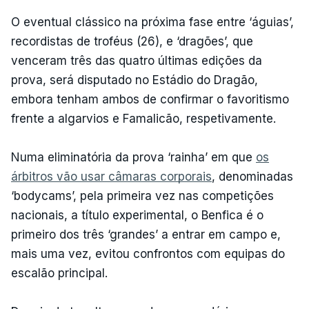
O eventual clássico na próxima fase entre ‘águias’,
recordistas de troféus (26), e ‘dragões’, que
venceram três das quatro últimas edições da
prova, será disputado no Estádio do Dragão,
embora tenham ambos de confirmar o favoritismo
frente a algarvios e Famalicão, respetivamente.
Numa eliminatória da prova ‘rainha’ em que
os
árbitros vão usar câmaras corporais
, denominadas
‘bodycams’, pela primeira vez nas competições
nacionais, a título experimental, o Benfica é o
primeiro dos três ‘grandes’ a entrar em campo e,
mais uma vez, evitou confrontos com equipas do
escalão principal.