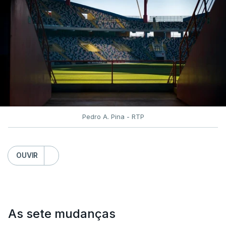
Pedro A. Pina - RTP
OUVIR
As sete mudanças