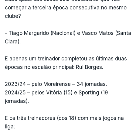
começar a terceira época consecutiva no mesmo
clube?
- Tiago Margarido (Nacional) e Vasco Matos (Santa
Clara).
E apenas um treinador completou as últimas duas
épocas no escalão principal: Rui Borges.
2023/24 – pelo Moreirense – 34 jornadas.
2024/25 – pelos Vitória (15) e Sporting (19
jornadas).
E os três treinadores (dos 18) com mais jogos na I
liga: