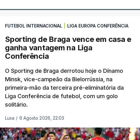
FUTEBOL INTERNACIONAL
|
LIGA EUROPA CONFERÊNCIA
Sporting de Braga vence em casa e
ganha vantagem na Liga
Conferência
O Sporting de Braga derrotou hoje o Dínamo
Minsk, vice-campeão da Bielorrússia, na
primeira-mão da terceira pré-eliminatória da
Liga Conferência de futebol, com um golo
solitário.
Lusa
/
6 Agosto 2026, 22:03