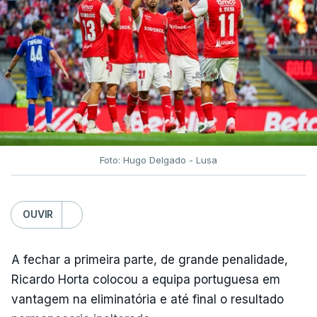
Foto: Hugo Delgado - Lusa
OUVIR
A fechar a primeira parte, de grande penalidade,
Ricardo Horta colocou a equipa portuguesa em
vantagem na eliminatória e até final o resultado