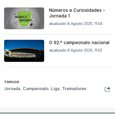
Números e Curiosidades -
Jornada 1
atualizado 8 Agosto 2025, 11:04
O 92.º campeonato nacional
atualizado 8 Agosto 2025, 11:02
TÓPICOS
Jornada
,
Campeonato
,
Liga
,
Treinadores