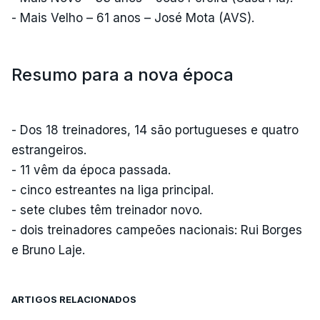
- Mais Velho – 61 anos – José Mota (AVS).
Resumo para a nova época
- Dos 18 treinadores, 14 são portugueses e quatro
estrangeiros.
- 11 vêm da época passada.
- cinco estreantes na liga principal.
- sete clubes têm treinador novo.
- dois treinadores campeões nacionais: Rui Borges
e Bruno Laje.
ARTIGOS RELACIONADOS