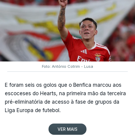
Foto: António Cotrim - Lusa
E foram seis os golos que o Benfica marcou aos
escoceses do Hearts, na primeira mão da terceira
pré-eliminatória de acesso à fase de grupos da
Liga Europa de futebol.
VER MAIS