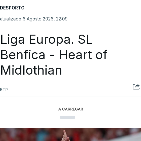
DESPORTO
atualizado 6 Agosto 2026, 22:09
Liga Europa. SL
Benfica - Heart of
Midlothian
RTP
A CARREGAR