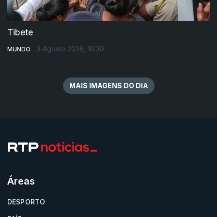
Tibete
3 Agosto 2026, 10:30
MUNDO
MAIS IMAGENS DO DIA
Áreas
DESPORTO