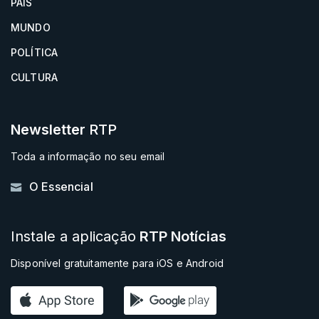
PAÍS
MUNDO
POLÍTICA
CULTURA
Newsletter
RTP
Toda a informação no seu email
O Essencial
Instale a aplicação
RTP Notícias
Disponível gratuitamente para iOS e Android