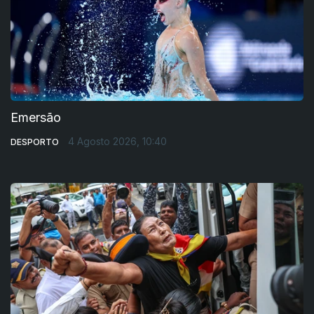
Emersão
4 Agosto 2026, 10:40
DESPORTO