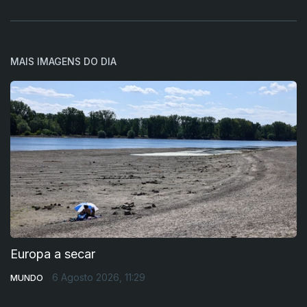
MAIS IMAGENS DO DIA
Europa a secar
6 Agosto 2026, 11:29
MUNDO