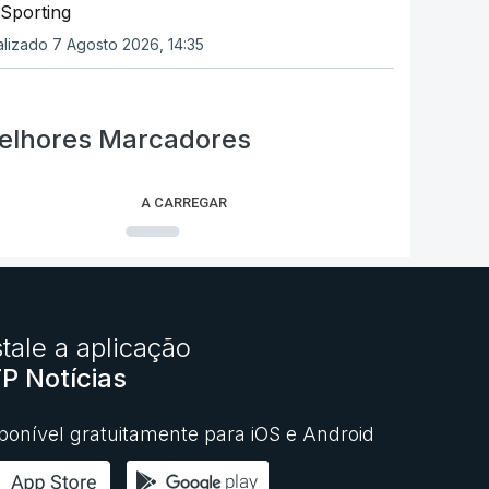
 Sporting
alizado 7 Agosto 2026, 14:35
elhores Marcadores
A CARREGAR
stale a aplicação
P Notícias
ponível gratuitamente para iOS e Android