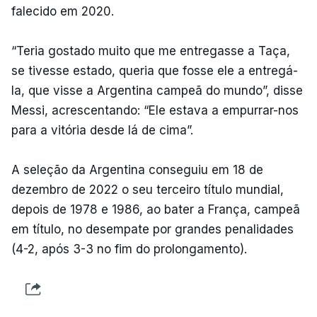
falecido em 2020.
“Teria gostado muito que me entregasse a Taça,
se tivesse estado, queria que fosse ele a entregá-
la, que visse a Argentina campeã do mundo”, disse
Messi, acrescentando: “Ele estava a empurrar-nos
para a vitória desde lá de cima”.
A seleção da Argentina conseguiu em 18 de
dezembro de 2022 o seu terceiro título mundial,
depois de 1978 e 1986, ao bater a França, campeã
em título, no desempate por grandes penalidades
(4-2, após 3-3 no fim do prolongamento).