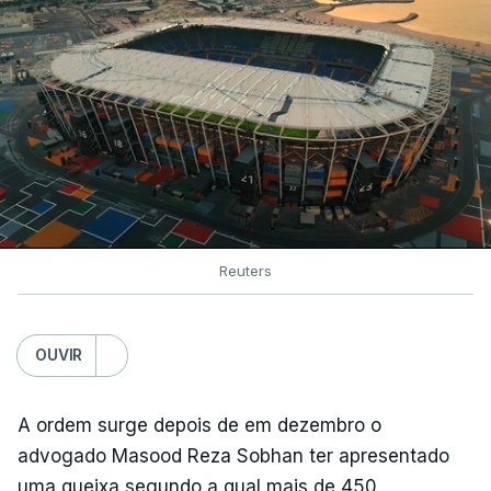
Reuters
OUVIR
A ordem surge depois de em dezembro o
advogado Masood Reza Sobhan ter apresentado
uma queixa segundo a qual mais de 450