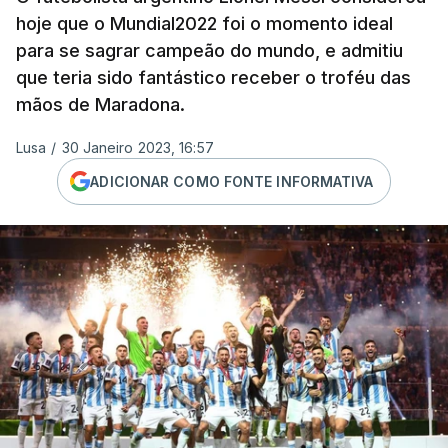
hoje que o Mundial2022 foi o momento ideal
para se sagrar campeão do mundo, e admitiu
que teria sido fantástico receber o troféu das
mãos de Maradona.
Lusa
/
30 Janeiro 2023, 16:57
ADICIONAR COMO FONTE INFORMATIVA