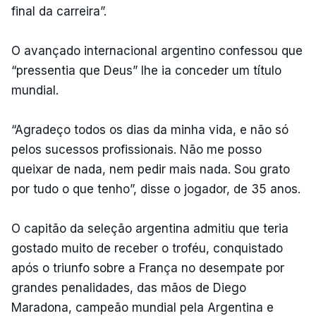
final da carreira”.
O avançado internacional argentino confessou que
“pressentia que Deus” lhe ia conceder um título
mundial.
“Agradeço todos os dias da minha vida, e não só
pelos sucessos profissionais. Não me posso
queixar de nada, nem pedir mais nada. Sou grato
por tudo o que tenho”, disse o jogador, de 35 anos.
O capitão da seleção argentina admitiu que teria
gostado muito de receber o troféu, conquistado
após o triunfo sobre a França no desempate por
grandes penalidades, das mãos de Diego
Maradona, campeão mundial pela Argentina e