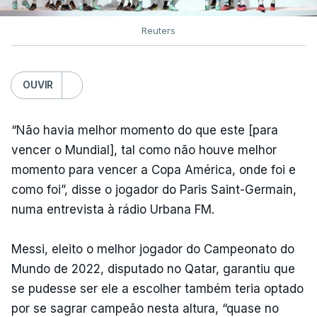
Reuters
OUVIR
“Não havia melhor momento do que este [para
vencer o Mundial], tal como não houve melhor
momento para vencer a Copa América, onde foi e
como foi”, disse o jogador do Paris Saint-Germain,
numa entrevista à rádio Urbana FM.
Messi, eleito o melhor jogador do Campeonato do
Mundo de 2022, disputado no Qatar, garantiu que
se pudesse ser ele a escolher também teria optado
por se sagrar campeão nesta altura, “quase no