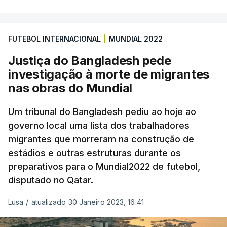
FUTEBOL INTERNACIONAL
|
MUNDIAL 2022
Justiça do Bangladesh pede
investigação à morte de migrantes
nas obras do Mundial
Um tribunal do Bangladesh pediu ao hoje ao
governo local uma lista dos trabalhadores
migrantes que morreram na construção de
estádios e outras estruturas durante os
preparativos para o Mundial2022 de futebol,
disputado no Qatar.
Lusa
/
atualizado 30 Janeiro 2023, 16:41