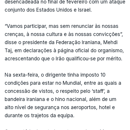
desencadeada no final de fevereiro com um ataque
conjunto dos Estados Unidos e Israel.
“Vamos participar, mas sem renunciar às nossas
crenças, à nossa cultura e às nossas convicções”,
disse o presidente da Federação Iraniana, Mehdi
Taj, em declarações à página oficial do organismo,
acrescentando que o Irão qualificou-se por mérito.
Na sexta-feira, o dirigente tinha imposto 10
condições para estar no Mundial, entre as quais a
concessão de vistos, o respeito pelo ‘staff’, a
bandeira iraniana e o hino nacional, além de um
alto nível de segurança nos aeroportos, hotel e
durante os trajetos da equipa.