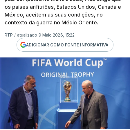
os países anfitriões, Estados Unidos, Canadá e
México, aceitem as suas condições, no
contexto da guerra no Médio Oriente.
RTP
/
atualizado 9 Maio 2026, 15:22
ADICIONAR COMO FONTE INFORMATIVA