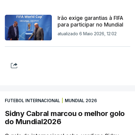
Irão exige garantias à FIFA
para participar no Mundial
atualizado 6 Maio 2026, 12:02
FUTEBOL INTERNACIONAL
|
MUNDIAL 2026
Sidny Cabral marcou o melhor golo
do Mundial2026