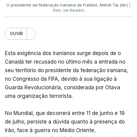
O presidente da Federação Iraniana de Futebol, Mehdi Taj (dir.)
|
Foto: via Reuters
OUVIR
Esta exigência dos iranianos surge depois de o
Canadá ter recusado no último mês a entrada no
seu território do presidente da federação iraniana,
no Congresso da FIFA, devido à sua ligação à
Guarda Revolucionária, considerada por Otava
uma organização terrorista.
No Mundial, que decorrerá entre 11 de junho e 19
de julho, persiste a dúvida quanto à presença do
Irão, face à guerra no Médio Oriente,