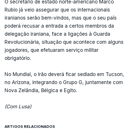
O secretário de estado norte-americano Marco
Rubio já veio assegurar que os internacionais
iranianos serão bem-vindos, mas que o seu país
poderá recusar a entrada a certos membros da
delegação iraniana, face a ligações à Guarda
Revolucionária, situação que acontece com alguns
jogadores, que efetuaram serviço militar
obrigatório.
No Mundial, o Irão deverá ficar sediado em Tucson,
no Arizona, integrando o Grupo G, juntamente com
Nova Zelândia, Bélgica e Egito.
(Com Lusa)
ARTIGOS RELACIONADOS