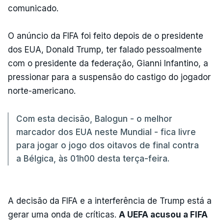
comunicado.
O anúncio da FIFA foi feito depois de o presidente
dos EUA, Donald Trump, ter falado pessoalmente
com o presidente da federação, Gianni Infantino, a
pressionar para a suspensão do castigo do jogador
norte-americano.
Com esta decisão, Balogun - o melhor
marcador dos EUA neste Mundial - fica livre
para jogar o jogo dos oitavos de final contra
a Bélgica, às 01h00 desta terça-feira.
A decisão da FIFA e a interferência de Trump está a
gerar uma onda de críticas.
A UEFA acusou a FIFA