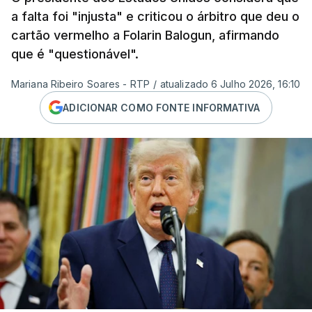
a falta foi "injusta" e criticou o árbitro que deu o
cartão vermelho a Folarin Balogun, afirmando
que é "questionável".
Mariana Ribeiro Soares - RTP
/
atualizado 6 Julho 2026, 16:10
ADICIONAR COMO FONTE INFORMATIVA