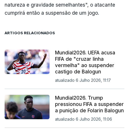
natureza e gravidade semelhantes", o atacante
cumprirá então a suspensão de um jogo.
ARTIGOS RELACIONADOS
Mundial2026. UEFA acusa
FIFA de "cruzar linha
vermelha" ao suspender
castigo de Balogun
atualizado 6 Julho 2026, 11:17
Mundial2026. Trump
pressionou FIFA a suspender
a punição de Folarin Balogun
atualizado 6 Julho 2026, 11:06