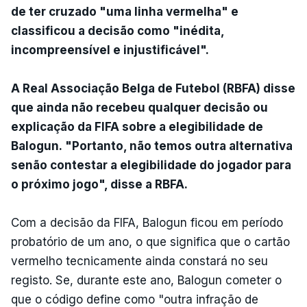
de ter cruzado "uma linha vermelha" e
classificou a decisão como "inédita,
incompreensível e injustificável".
A Real Associação Belga de Futebol (RBFA) disse
que ainda não recebeu qualquer decisão ou
explicação da FIFA sobre a elegibilidade de
Balogun. "Portanto, não temos outra alternativa
senão contestar a elegibilidade do jogador para
o próximo jogo", disse a RBFA.
Com a decisão da FIFA, Balogun ficou em período
probatório de um ano, o que significa que o cartão
vermelho tecnicamente ainda constará no seu
registo. Se, durante este ano, Balogun cometer o
que o código define como "outra infração de