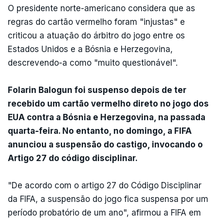
O presidente norte-americano considera que as
regras do cartão vermelho foram "injustas" e
criticou a atuação do árbitro do jogo entre os
Estados Unidos e a Bósnia e Herzegovina,
descrevendo-a como "muito questionável".
Folarin Balogun foi suspenso depois de ter
recebido um cartão vermelho direto no jogo dos
EUA contra a Bósnia e Herzegovina, na passada
quarta-feira. No entanto, no domingo, a FIFA
anunciou a suspensão do castigo, invocando o
Artigo 27 do código disciplinar.
"De acordo com o artigo 27 do Código Disciplinar
da FIFA, a suspensão do jogo fica suspensa por um
período probatório de um ano", afirmou a FIFA em