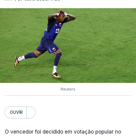
Reuters
OUVIR
O vencedor foi decidido em votação popular no