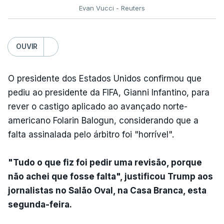
Evan Vucci - Reuters
OUVIR
O presidente dos Estados Unidos confirmou que
pediu ao presidente da FIFA, Gianni Infantino, para
rever o castigo aplicado ao avançado norte-
americano Folarin Balogun, considerando que a
falta assinalada pelo árbitro foi "horrível".
"Tudo o que fiz foi pedir uma revisão, porque
não achei que fosse falta", justificou Trump aos
jornalistas no Salão Oval, na Casa Branca, esta
segunda-feira.