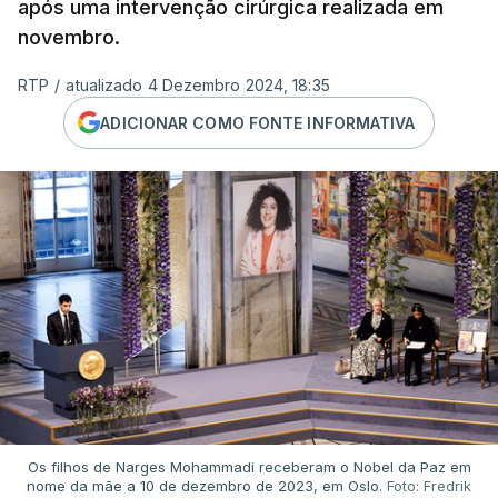
após uma intervenção cirúrgica realizada em
novembro.
RTP
/
atualizado 4 Dezembro 2024, 18:35
ADICIONAR COMO FONTE INFORMATIVA
Os filhos de Narges Mohammadi receberam o Nobel da Paz em
nome da mãe a 10 de dezembro de 2023, em Oslo.
Foto: Fredrik