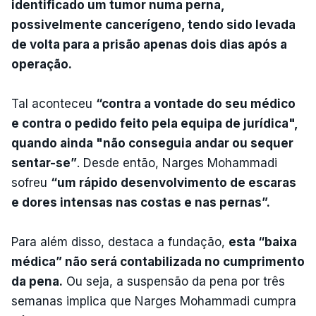
identificado um tumor numa perna,
possivelmente cancerígeno, tendo sido levada
de volta para a prisão apenas dois dias após a
operação.
Tal aconteceu
“contra a vontade do seu médico
e contra o pedido feito pela equipa de jurídica",
quando ainda "não conseguia andar ou sequer
sentar-se”
. Desde então, Narges Mohammadi
sofreu
“um rápido desenvolvimento de escaras
e dores intensas nas costas e nas pernas”.
Para além disso, destaca a fundação,
esta “baixa
médica” não será contabilizada no cumprimento
da pena.
Ou seja, a suspensão da pena por três
semanas implica que Narges Mohammadi cumpra