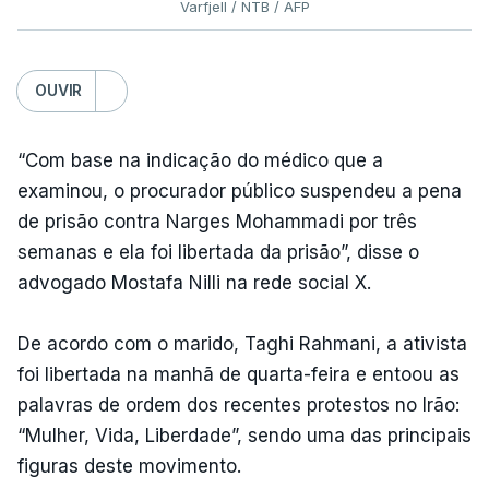
Varfjell / NTB / AFP
OUVIR
“Com base na indicação do médico que a
examinou, o procurador público suspendeu a pena
de prisão contra Narges Mohammadi por três
semanas e ela foi libertada da prisão”, disse o
advogado Mostafa Nilli na rede social X.
De acordo com o marido, Taghi Rahmani, a ativista
foi libertada na manhã de quarta-feira e entoou as
palavras de ordem dos recentes protestos no Irão:
“Mulher, Vida, Liberdade”, sendo uma das principais
figuras deste movimento.