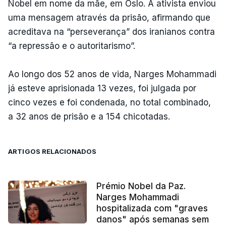
Nobel em nome da mãe, em Oslo. A ativista enviou
uma mensagem através da prisão, afirmando que
acreditava na “perseverança” dos iranianos contra
“a repressão e o autoritarismo”.
Ao longo dos 52 anos de vida, Narges Mohammadi
já esteve aprisionada 13 vezes, foi julgada por
cinco vezes e foi condenada, no total combinado,
a 32 anos de prisão e a 154 chicotadas.
ARTIGOS RELACIONADOS
Prémio Nobel da Paz.
Narges Mohammadi
hospitalizada com "graves
danos" após semanas sem