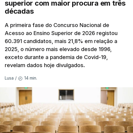
superior com maior procura em três
décadas
A primeira fase do Concurso Nacional de
Acesso ao Ensino Superior de 2026 registou
60.391 candidatos, mais 21,8% em relação a
2025, o número mais elevado desde 1996,
exceto durante a pandemia de Covid-19,
revelam dados hoje divulgados.
14 min.
Lusa
/