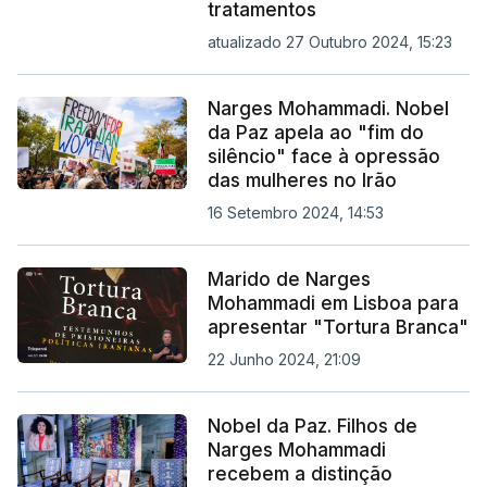
tratamentos
atualizado 27 Outubro 2024, 15:23
Narges Mohammadi. Nobel
da Paz apela ao "fim do
silêncio" face à opressão
das mulheres no Irão
16 Setembro 2024, 14:53
Marido de Narges
Mohammadi em Lisboa para
apresentar "Tortura Branca"
22 Junho 2024, 21:09
Nobel da Paz. Filhos de
Narges Mohammadi
recebem a distinção