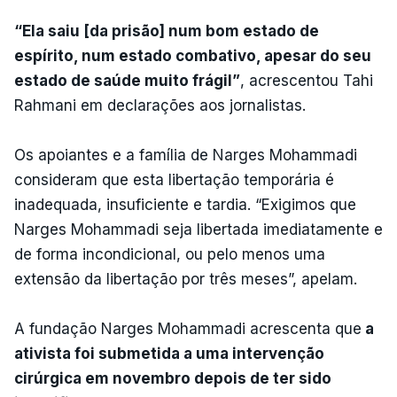
“Ela saiu [da prisão] num bom estado de
espírito, num estado combativo, apesar do seu
estado de saúde muito frágil”
, acrescentou Tahi
Rahmani em declarações aos jornalistas.
Os apoiantes e a família de Narges Mohammadi
consideram que esta libertação temporária é
inadequada, insuficiente e tardia. “Exigimos que
Narges Mohammadi seja libertada imediatamente e
de forma incondicional, ou pelo menos uma
extensão da libertação por três meses”, apelam.
A fundação Narges Mohammadi acrescenta que
a
ativista foi submetida a uma intervenção
cirúrgica em novembro depois de ter sido