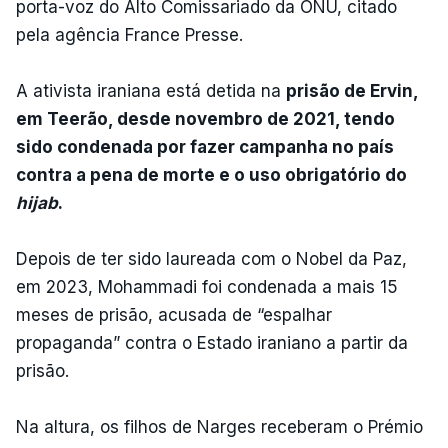
porta-voz do Alto Comissariado da ONU, citado
pela agência France Presse.
A ativista iraniana está detida na
prisão de Ervin,
em Teerão, desde novembro de 2021, tendo
sido condenada por fazer campanha no país
contra a pena de morte e o uso obrigatório do
hijab
.
Depois de ter sido laureada com o Nobel da Paz,
em 2023, Mohammadi foi condenada a mais 15
meses de prisão, acusada de “espalhar
propaganda” contra o Estado iraniano a partir da
prisão.
Na altura, os filhos de Narges receberam o Prémio