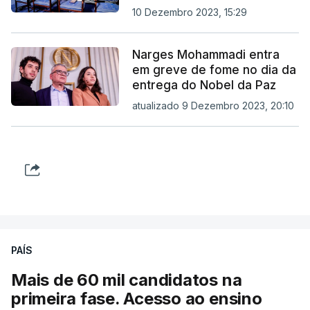
10 Dezembro 2023, 15:29
Narges Mohammadi entra
em greve de fome no dia da
entrega do Nobel da Paz
atualizado 9 Dezembro 2023, 20:10
PAÍS
Mais de 60 mil candidatos na
primeira fase. Acesso ao ensino