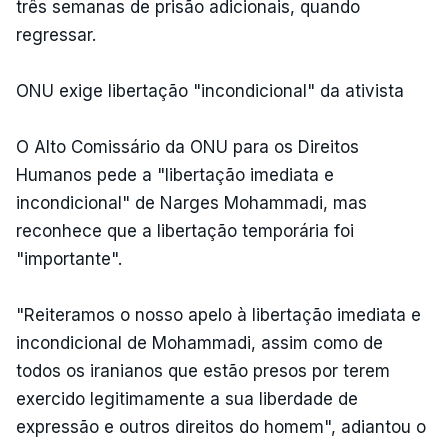
três semanas de prisão adicionais, quando
regressar.
ONU exige libertação "incondicional" da ativista
O Alto Comissário da ONU para os Direitos
Humanos pede a "libertação imediata e
incondicional" de Narges Mohammadi, mas
reconhece que a libertação temporária foi
"importante".
"Reiteramos o nosso apelo à libertação imediata e
incondicional de Mohammadi, assim como de
todos os iranianos que estão presos por terem
exercido legitimamente a sua liberdade de
expressão e outros direitos do homem", adiantou o