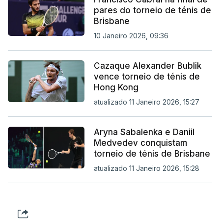
pares do torneio de ténis de
Brisbane
10 Janeiro 2026, 09:36
Cazaque Alexander Bublik
vence torneio de ténis de
Hong Kong
atualizado 11 Janeiro 2026, 15:27
Aryna Sabalenka e Daniil
Medvedev conquistam
torneio de ténis de Brisbane
atualizado 11 Janeiro 2026, 15:28