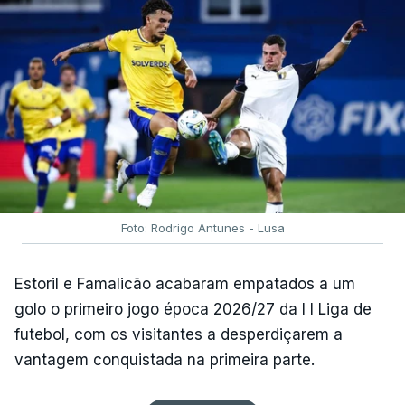
Foto: Rodrigo Antunes - Lusa
Estoril e Famalicão acabaram empatados a um
golo o primeiro jogo época 2026/27 da I I Liga de
futebol, com os visitantes a desperdiçarem a
vantagem conquistada na primeira parte.