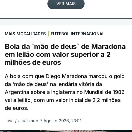
VER MAIS
MAIS MODALIDADES
|
FUTEBOL INTERNACIONAL
Bola da `mão de deus` de Maradona
em leilão com valor superior a 2
milhões de euros
A bola com que Diego Maradona marcou o golo
da 'mão de deus' na lendária vitória da
Argentina sobre a Inglaterra no Mundial de 1986
vai a leilão, com um valor inicial de 2,2 milhões
de euros.
Lusa
/
atualizado 7 Agosto 2026, 23:01