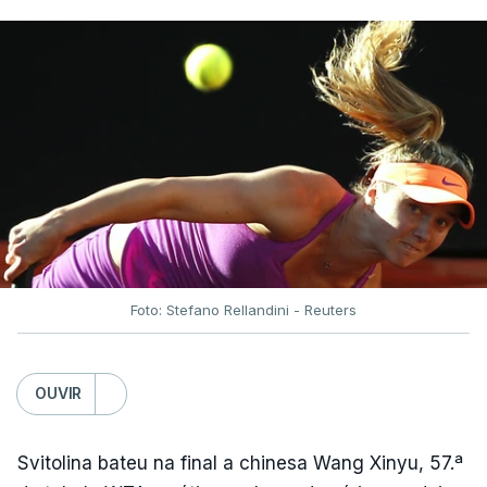
Foto: Stefano Rellandini - Reuters
OUVIR
Svitolina bateu na final a chinesa Wang Xinyu, 57.ª