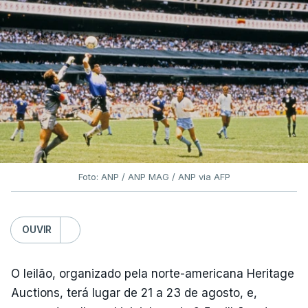
Foto: ANP / ANP MAG / ANP via AFP
OUVIR
O leilão, organizado pela norte-americana Heritage
Auctions, terá lugar de 21 a 23 de agosto, e,