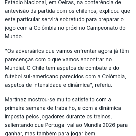
Estádio Nacional, em Oeiras, na conferência de
antevisão da partida com os chilenos, explicou que
este particular servirá sobretudo para preparar o
jogo com a Colômbia no próximo Campeonato do
Mundo.
"Os adversários que vamos enfrentar agora já têm
parecenças com o que vamos encontrar no
Mundial. O Chile tem aspetos de combate e do
futebol sul-americano parecidos com a Colômbia,
aspetos de intensidade e dinâmica", referiu.
Martínez mostrou-se muito satisfeito com a
primeira semana de trabalho, e com a dinâmica
imposta pelos jogadores durante os treinos,
salientando que Portugal vai ao Mundial2026 para
ganhar, mas também para jogar bem.