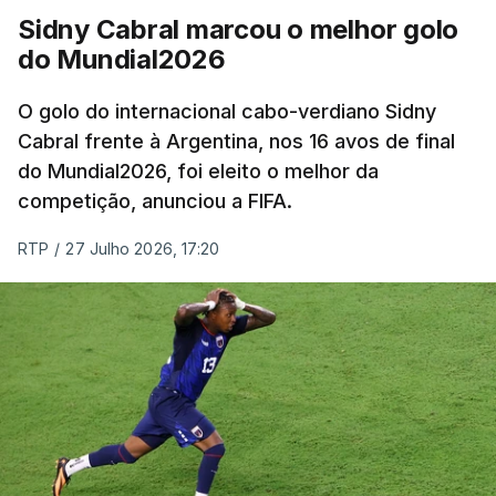
Sidny Cabral marcou o melhor golo
do Mundial2026
O golo do internacional cabo-verdiano Sidny
Cabral frente à Argentina, nos 16 avos de final
do Mundial2026, foi eleito o melhor da
competição, anunciou a FIFA.
RTP
/
27 Julho 2026, 17:20