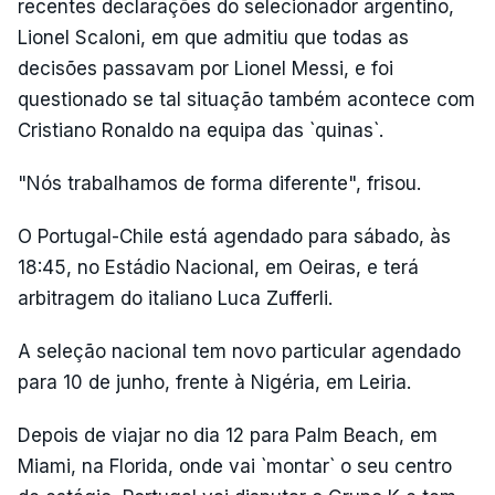
recentes declarações do selecionador argentino,
Lionel Scaloni, em que admitiu que todas as
decisões passavam por Lionel Messi, e foi
questionado se tal situação também acontece com
Cristiano Ronaldo na equipa das `quinas`.
"Nós trabalhamos de forma diferente", frisou.
O Portugal-Chile está agendado para sábado, às
18:45, no Estádio Nacional, em Oeiras, e terá
arbitragem do italiano Luca Zufferli.
A seleção nacional tem novo particular agendado
para 10 de junho, frente à Nigéria, em Leiria.
Depois de viajar no dia 12 para Palm Beach, em
Miami, na Florida, onde vai `montar` o seu centro