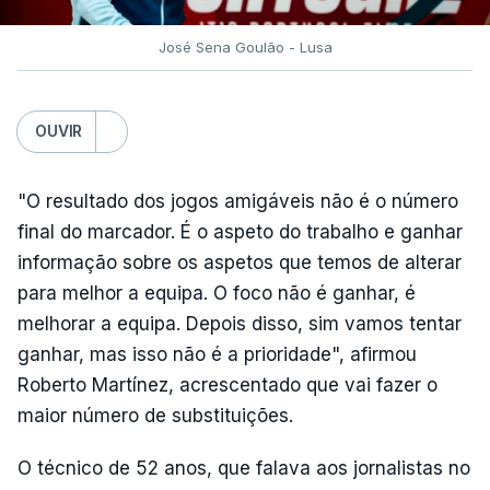
José Sena Goulão - Lusa
OUVIR
"O resultado dos jogos amigáveis não é o número
final do marcador. É o aspeto do trabalho e ganhar
informação sobre os aspetos que temos de alterar
para melhor a equipa. O foco não é ganhar, é
melhorar a equipa. Depois disso, sim vamos tentar
ganhar, mas isso não é a prioridade", afirmou
Roberto Martínez, acrescentado que vai fazer o
maior número de substituições.
O técnico de 52 anos, que falava aos jornalistas no