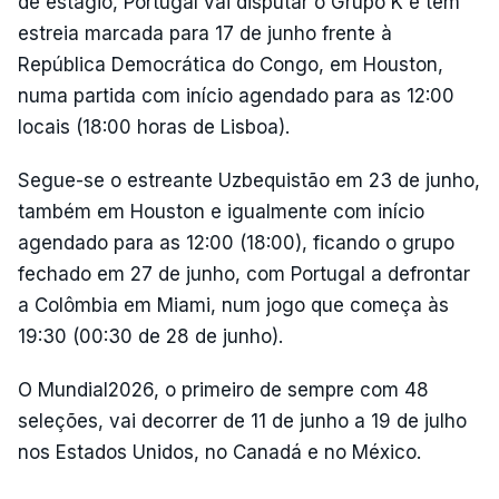
de estágio, Portugal vai disputar o Grupo K e tem
estreia marcada para 17 de junho frente à
República Democrática do Congo, em Houston,
numa partida com início agendado para as 12:00
locais (18:00 horas de Lisboa).
Segue-se o estreante Uzbequistão em 23 de junho,
também em Houston e igualmente com início
agendado para as 12:00 (18:00), ficando o grupo
fechado em 27 de junho, com Portugal a defrontar
a Colômbia em Miami, num jogo que começa às
19:30 (00:30 de 28 de junho).
O Mundial2026, o primeiro de sempre com 48
seleções, vai decorrer de 11 de junho a 19 de julho
nos Estados Unidos, no Canadá e no México.