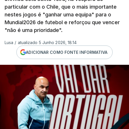
particular com o Chile, que o mais importante
nestes jogos é "ganhar uma equipa" para o
Mundial2026 de futebol e reforçou que vencer
"não é uma prioridade".
Lusa
/
atualizado 5 Junho 2026, 18:14
ADICIONAR COMO FONTE INFORMATIVA