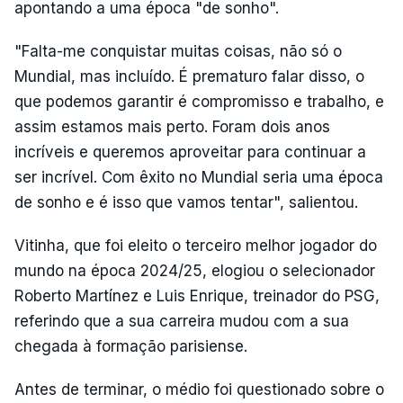
apontando a uma época "de sonho".
"Falta-me conquistar muitas coisas, não só o
Mundial, mas incluído. É prematuro falar disso, o
que podemos garantir é compromisso e trabalho, e
assim estamos mais perto. Foram dois anos
incríveis e queremos aproveitar para continuar a
ser incrível. Com êxito no Mundial seria uma época
de sonho e é isso que vamos tentar", salientou.
Vitinha, que foi eleito o terceiro melhor jogador do
mundo na época 2024/25, elogiou o selecionador
Roberto Martínez e Luis Enrique, treinador do PSG,
referindo que a sua carreira mudou com a sua
chegada à formação parisiense.
Antes de terminar, o médio foi questionado sobre o