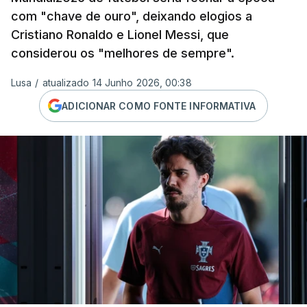
com "chave de ouro", deixando elogios a
Cristiano Ronaldo e Lionel Messi, que
considerou os "melhores de sempre".
Lusa
/
atualizado 14 Junho 2026, 00:38
ADICIONAR COMO FONTE INFORMATIVA