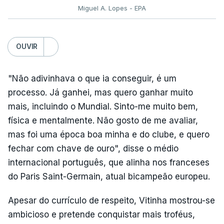
Miguel A. Lopes - EPA
OUVIR
"Não adivinhava o que ia conseguir, é um
processo. Já ganhei, mas quero ganhar muito
mais, incluindo o Mundial. Sinto-me muito bem,
física e mentalmente. Não gosto de me avaliar,
mas foi uma época boa minha e do clube, e quero
fechar com chave de ouro", disse o médio
internacional português, que alinha nos franceses
do Paris Saint-Germain, atual bicampeão europeu.
Apesar do currículo de respeito, Vitinha mostrou-se
ambicioso e pretende conquistar mais troféus,