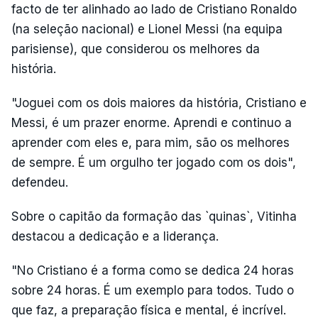
facto de ter alinhado ao lado de Cristiano Ronaldo
(na seleção nacional) e Lionel Messi (na equipa
parisiense), que considerou os melhores da
história.
"Joguei com os dois maiores da história, Cristiano e
Messi, é um prazer enorme. Aprendi e continuo a
aprender com eles e, para mim, são os melhores
de sempre. É um orgulho ter jogado com os dois",
defendeu.
Sobre o capitão da formação das `quinas`, Vitinha
destacou a dedicação e a liderança.
"No Cristiano é a forma como se dedica 24 horas
sobre 24 horas. É um exemplo para todos. Tudo o
que faz, a preparação física e mental, é incrível.