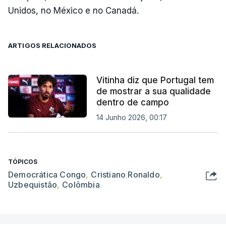
Unidos, no México e no Canadá.
ARTIGOS RELACIONADOS
Vitinha diz que Portugal tem
de mostrar a sua qualidade
dentro de campo
14 Junho 2026, 00:17
TÓPICOS
Democrática Congo
,
Cristiano Ronaldo
,
Uzbequistão
,
Colômbia