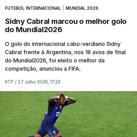
FUTEBOL INTERNACIONAL
|
MUNDIAL 2026
Sidny Cabral marcou o melhor golo
do Mundial2026
O golo do internacional cabo-verdiano Sidny
Cabral frente à Argentina, nos 16 avos de final
do Mundial2026, foi eleito o melhor da
competição, anunciou a FIFA.
RTP
/
27 Julho 2026, 17:20