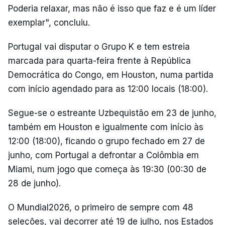
Poderia relaxar, mas não é isso que faz e é um líder
exemplar", concluiu.
Portugal vai disputar o Grupo K e tem estreia
marcada para quarta-feira frente à República
Democrática do Congo, em Houston, numa partida
com início agendado para as 12:00 locais (18:00).
Segue-se o estreante Uzbequistão em 23 de junho,
também em Houston e igualmente com início às
12:00 (18:00), ficando o grupo fechado em 27 de
junho, com Portugal a defrontar a Colômbia em
Miami, num jogo que começa às 19:30 (00:30 de
28 de junho).
O Mundial2026, o primeiro de sempre com 48
seleções, vai decorrer até 19 de julho, nos Estados