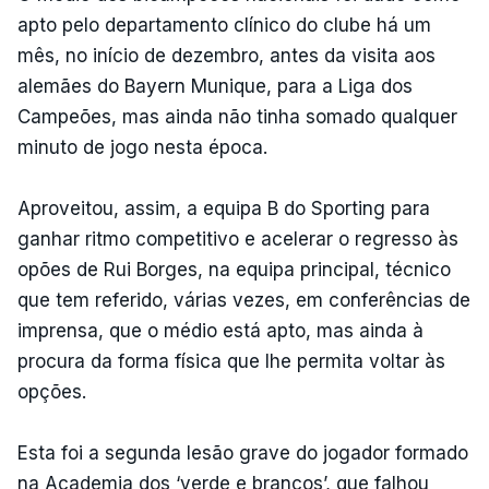
apto pelo departamento clínico do clube há um
mês, no início de dezembro, antes da visita aos
alemães do Bayern Munique, para a Liga dos
Campeões, mas ainda não tinha somado qualquer
minuto de jogo nesta época.
Aproveitou, assim, a equipa B do Sporting para
ganhar ritmo competitivo e acelerar o regresso às
opões de Rui Borges, na equipa principal, técnico
que tem referido, várias vezes, em conferências de
imprensa, que o médio está apto, mas ainda à
procura da forma física que lhe permita voltar às
opções.
Esta foi a segunda lesão grave do jogador formado
na Academia dos ‘verde e brancos’, que falhou