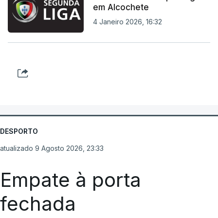
em Alcochete
4 Janeiro 2026, 16:32
DESPORTO
atualizado 9 Agosto 2026, 23:33
Empate à porta
fechada