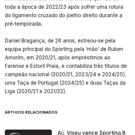
toda a época de 2022/23 após sofrer uma rotura
do ligamento cruzado do joelho direito durante a
pré-temporada.
Daniel Bragança, de 26 anos, estreou-se pela
equipa principal do Sporting pela ‘mão’ de Ruben
Amorim, em 2020/21, após empréstimos ao
Farense e Estoril Praia, e contabiliza três títulos de
campeão nacional (2020/21, 2023/24 e 2024/25),
uma Taça de Portugal (2024/25) e duas Taças da
Liga (2020/21 e 2021/22).
ARTIGOS RELACIONADOS
Ac. Viseu vence Sporting B