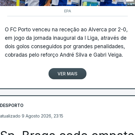
EPA
O FC Porto venceu na receção ao Alverca por 2-0,
em jogo da jornada inaugural da I Liga, através de
dois golos conseguidos por grandes penalidades,
cobradas pelo reforço André Silva e Gabri Veiga.
VER MAIS
DESPORTO
atualizado 9 Agosto 2026, 23:15