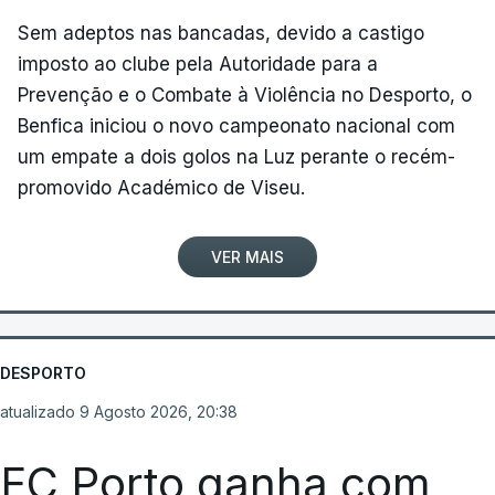
Sem adeptos nas bancadas, devido a castigo
imposto ao clube pela Autoridade para a
Prevenção e o Combate à Violência no Desporto, o
Benfica iniciou o novo campeonato nacional com
um empate a dois golos na Luz perante o recém-
promovido Académico de Viseu.
VER MAIS
DESPORTO
atualizado 9 Agosto 2026, 20:38
FC Porto ganha com