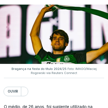
Bragança na festa do título 2024/25
Foto: IMAGO/Maciej
Rogowski via Reuters Connect
OUVIR
O médio, de 26 anos, foi suplente utilizado na