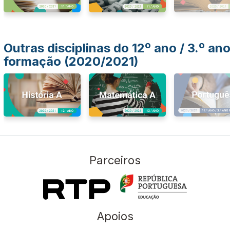
Outras disciplinas do 12º ano / 3.º an
formação (2020/2021)
Parceiros
Apoios