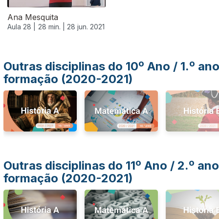
Ana Mesquita
Aula 28 |
28 min. |
28 jun. 2021
Outras disciplinas do 10º Ano / 1.º an
formação (2020-2021)
Outras disciplinas do 11º Ano / 2.º ano
formação (2020-2021)