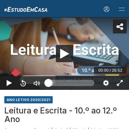
00:00
/
26:52
ANO LETIVO 2020/2021
Leitura e Escrita - 10.º ao 12.º
Ano