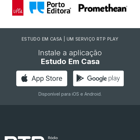
ESTUDO EM CASA | UM SERVIÇO RTP PLAY
Instale a aplicação
Estudo Em Casa
Disponível para iOS e Android.