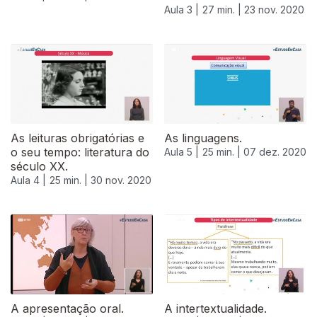
Aula 3 |
27 min. |
23 nov. 2020
As leituras obrigatórias e
As linguagens.
o seu tempo: literatura do
Aula 5 |
25 min. |
07 dez. 2020
século XX.
Aula 4 |
25 min. |
30 nov. 2020
A apresentação oral.
A intertextualidade.