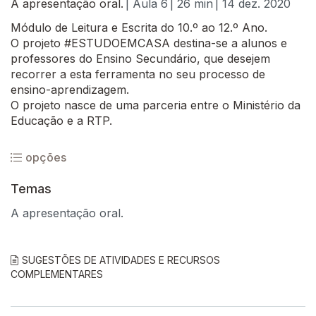
A apresentação oral.
| Aula 6
| 26 min
| 14 dez. 2020
Módulo de Leitura e Escrita do 10.º ao 12.º Ano.
O projeto #ESTUDOEMCASA destina-se a alunos e
professores do Ensino Secundário, que desejem
recorrer a esta ferramenta no seu processo de
ensino-aprendizagem.
O projeto nasce de uma parceria entre o Ministério da
Educação e a RTP.
opções
Temas
A apresentação oral.
SUGESTÕES DE ATIVIDADES E RECURSOS
COMPLEMENTARES