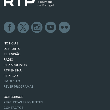
NOTÍCIAS
DESPORTO
TELEVISÃO
RÁDIO
RTP ARQUIVOS
RTP ENSINA
RTP PLAY
EM DIRETO
REVER PROGRAMAS
CONCURSOS
PERGUNTAS FREQUENTES
CONTACTOS