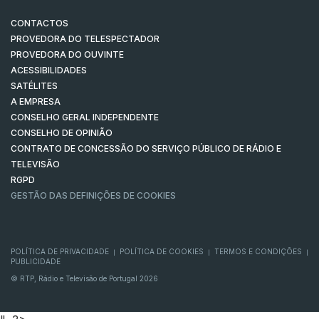
CONTACTOS
PROVEDORA DO TELESPECTADOR
PROVEDORA DO OUVINTE
ACESSIBILIDADES
SATÉLITES
A EMPRESA
CONSELHO GERAL INDEPENDENTE
CONSELHO DE OPINIÃO
CONTRATO DE CONCESSÃO DO SERVIÇO PÚBLICO DE RÁDIO E
TELEVISÃO
RGPD
GESTÃO DAS DEFINIÇÕES DE COOKIES
POLÍTICA DE PRIVACIDADE
POLÍTICA DE COOKIES
TERMOS E CONDIÇÕES
|
|
|
PUBLICIDADE
© RTP, Rádio e Televisão de Portugal 2026