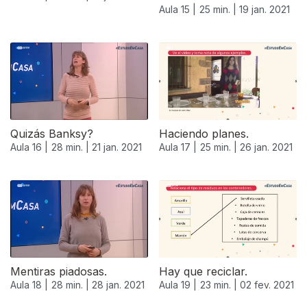
Aula 15 |
25 min. |
19 jan. 2021
Quizás Banksy?
Haciendo planes.
Aula 16 |
28 min. |
21 jan. 2021
Aula 17 |
25 min. |
26 jan. 2021
Mentiras piadosas.
Hay que reciclar.
Aula 18 |
28 min. |
28 jan. 2021
Aula 19 |
23 min. |
02 fev. 2021