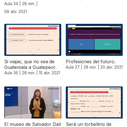
Aula 34 |
28 min. |
08 abr. 2021
Si viajas, que no sea de
Profesiones del futuro.
Guatemala a Guatepeor.
Aula 37 |
28 min. |
20 abr. 2021
Aula 36 |
28 min. |
15 abr. 2021
El museo de Salvador Dalí
Será un torbellino de