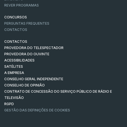
REVER PROGRAMAS
CONCURSOS
PERGUNTAS FREQUENTES
CONTACTOS
CONTACTOS
PROVEDORA DO TELESPECTADOR
PROVEDORA DO OUVINTE
ACESSIBILIDADES
SATÉLITES
A EMPRESA
CONSELHO GERAL INDEPENDENTE
CONSELHO DE OPINIÃO
CONTRATO DE CONCESSÃO DO SERVIÇO PÚBLICO DE RÁDIO E
TELEVISÃO
RGPD
GESTÃO DAS DEFINIÇÕES DE COOKIES