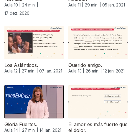
Aula 10 |
24 min. |
Aula 11 |
29 min. |
05 jan. 2021
17 dez. 2020
Los Aslánticos.
Querido amigo.
Aula 12 |
27 min. |
07 jan. 2021
Aula 13 |
26 min. |
12 jan. 2021
Gloria Fuertes.
El amor es más fuerte que
el dolor.
Aula 14 |
27 min. |
14 jan. 2021