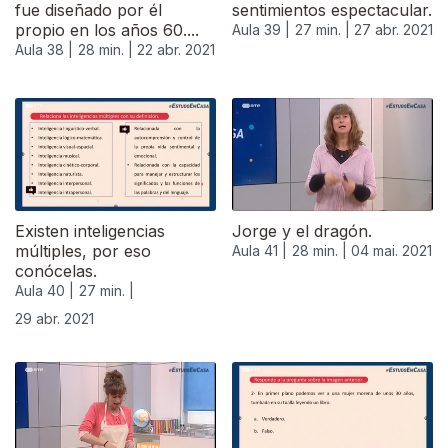
fue diseñado por él
sentimientos espectacular.
propio en los años 60....
Aula 39 |
27 min. |
27 abr. 2021
Aula 38 |
28 min. |
22 abr. 2021
Existen inteligencias
Jorge y el dragón.
múltiples, por eso
Aula 41 |
28 min. |
04 mai. 2021
conócelas.
Aula 40 |
27 min. |
29 abr. 2021