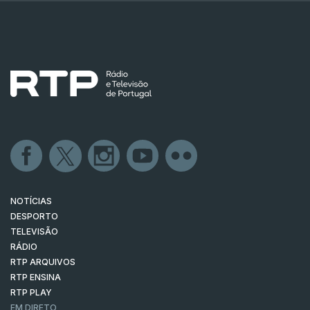
NOTÍCIAS
DESPORTO
TELEVISÃO
RÁDIO
RTP ARQUIVOS
RTP ENSINA
RTP PLAY
EM DIRETO