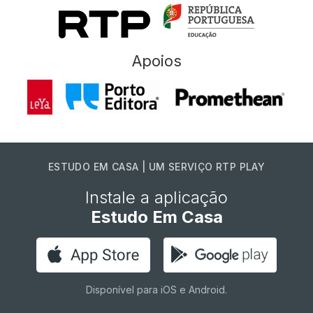
Apoios
ESTUDO EM CASA | UM SERVIÇO RTP PLAY
Instale a aplicação
Estudo Em Casa
Disponível para iOS e Android.