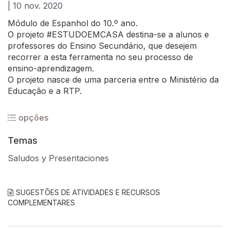
| 10 nov. 2020
Módulo de Espanhol do 10.º ano.
O projeto #ESTUDOEMCASA destina-se a alunos e
professores do Ensino Secundário, que desejem
recorrer a esta ferramenta no seu processo de
ensino-aprendizagem.
O projeto nasce de uma parceria entre o Ministério da
Educação e a RTP.
opções
Temas
Saludos y Presentaciones
SUGESTÕES DE ATIVIDADES E RECURSOS
COMPLEMENTARES