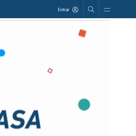
Entrar