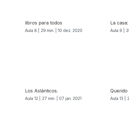
libros para todos
La casa:
Aula 8 |
29 min. |
10 dez. 2020
Aula 9 |
2
Los Aslánticos.
Querido
Aula 12 |
27 min. |
07 jan. 2021
Aula 13 |