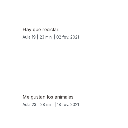
Hay que reciclar.
Aula 19 |
23 min. |
02 fev. 2021
Me gustan los animales.
Aula 23 |
28 min. |
18 fev. 2021