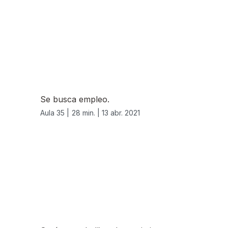
Se busca empleo.
Aula 35 |
28 min. |
13 abr. 2021