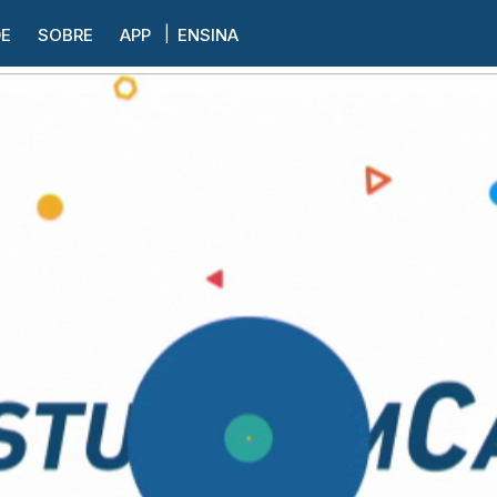
DE
SOBRE
APP
ENSINA