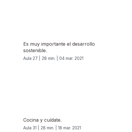
Es muy importante el desarrollo
sostenible.
Aula 27 |
28 min. |
04 mar. 2021
Cocina y cuídate.
Aula 31 |
28 min. |
18 mar. 2021