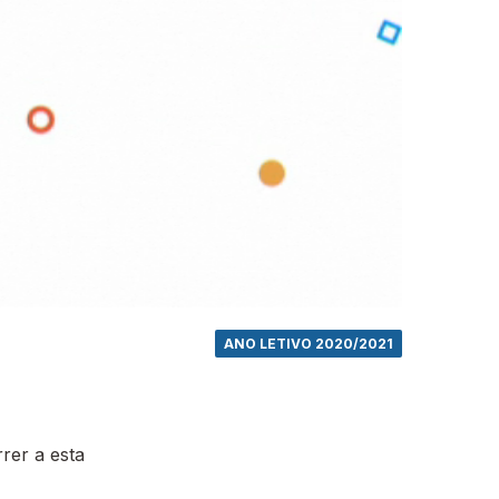
ANO LETIVO 2020/2021
rer a esta