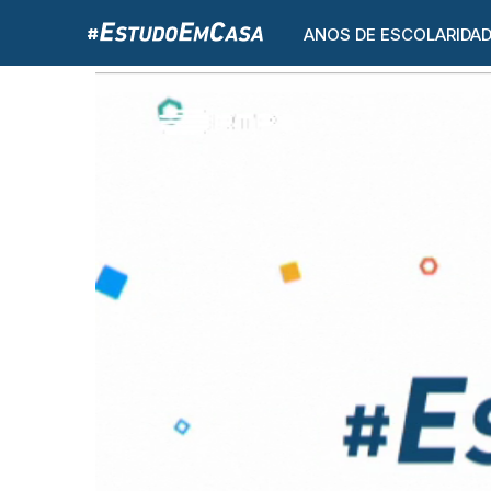
ANOS DE ESCOLARIDA