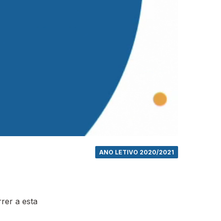
ANO LETIVO 2020/2021
rer a esta