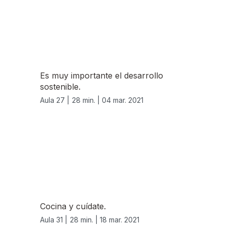
Es muy importante el desarrollo
sostenible.
Aula 27 |
28 min. |
04 mar. 2021
Cocina y cuídate.
Aula 31 |
28 min. |
18 mar. 2021