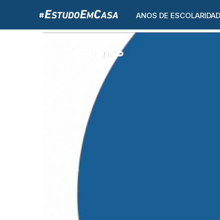
ANOS DE ESCOLARIDA