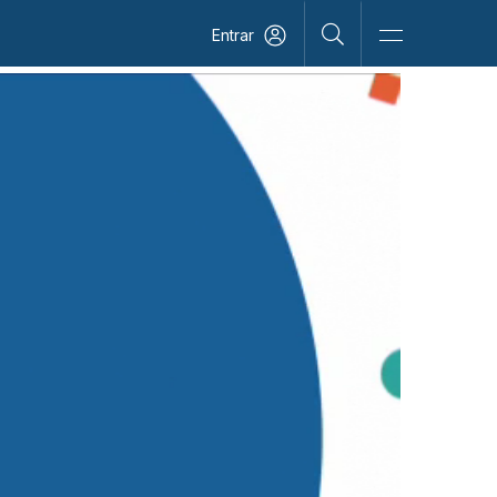
Entrar