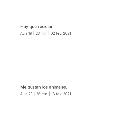
Hay que reciclar.
Aula 19 |
23 min. |
02 fev. 2021
Me gustan los animales.
Aula 23 |
28 min. |
18 fev. 2021