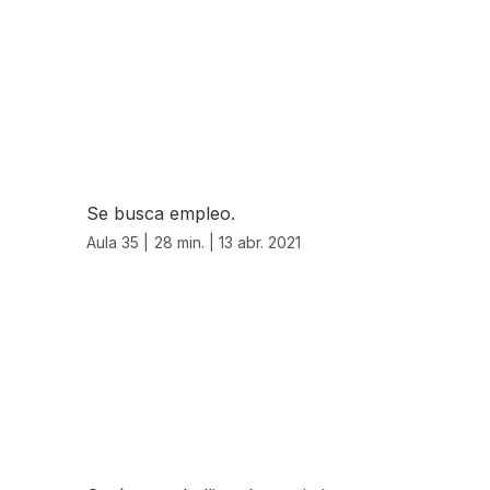
Se busca empleo.
Aula 35 |
28 min. |
13 abr. 2021