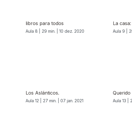
libros para todos
La casa:
Aula 8 |
29 min. |
10 dez. 2020
Aula 9 |
2
Los Aslánticos.
Querido
Aula 12 |
27 min. |
07 jan. 2021
Aula 13 |