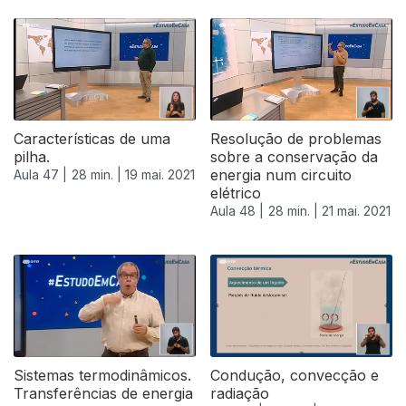
Características de uma
Resolução de problemas
pilha.
sobre a conservação da
energia num circuito
Aula 47 |
28 min. |
19 mai. 2021
elétrico
Aula 48 |
28 min. |
21 mai. 2021
Sistemas termodinâmicos.
Condução, convecção e
Transferências de energia
radiação