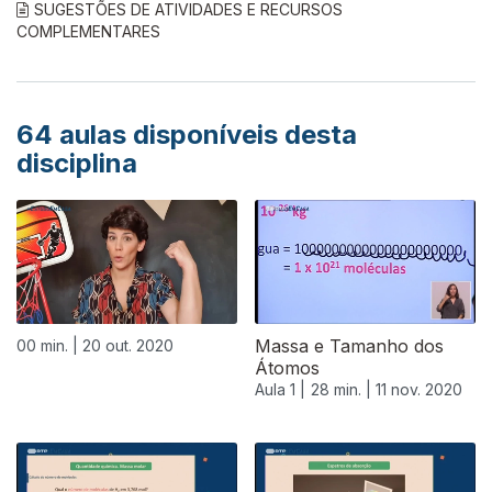
SUGESTÕES DE ATIVIDADES E RECURSOS
COMPLEMENTARES
64
aulas disponíveis desta
disciplina
Massa e Tamanho dos
00 min. |
20 out. 2020
Átomos
Aula 1 |
28 min. |
11 nov. 2020