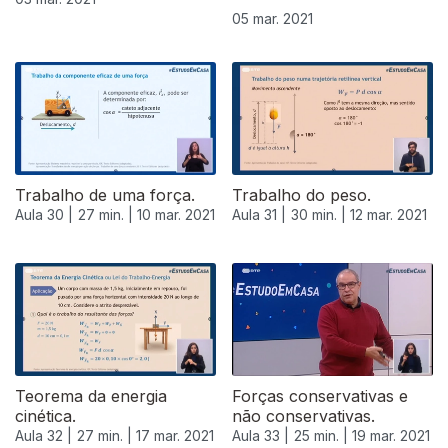
05 mar. 2021
Trabalho de uma força.
Trabalho do peso.
Aula 30 |
27 min. |
10 mar. 2021
Aula 31 |
30 min. |
12 mar. 2021
Teorema da energia
Forças conservativas e
cinética.
não conservativas.
Aula 32 |
27 min. |
17 mar. 2021
Aula 33 |
25 min. |
19 mar. 2021