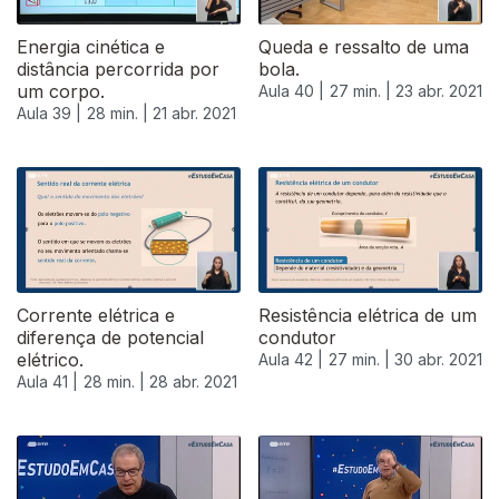
Energia cinética e
Queda e ressalto de uma
distância percorrida por
bola.
um corpo.
Aula 40 |
27 min. |
23 abr. 2021
Aula 39 |
28 min. |
21 abr. 2021
Corrente elétrica e
Resistência elétrica de um
diferença de potencial
condutor
elétrico.
Aula 42 |
27 min. |
30 abr. 2021
Aula 41 |
28 min. |
28 abr. 2021