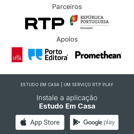
Parceiros
Apoios
ESTUDO EM CASA | UM SERVIÇO RTP PLAY
Instale a aplicação
Estudo Em Casa