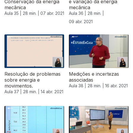
Conservação da energia
e variação da energia
mecânica
mecânica
Aula 35 |
28 min. |
07 abr. 2021
Aula 36 |
28 min. |
09 abr. 2021
Resolução de problemas
Medições e incertezas
sobre energia e
associadas
movimentos.
Aula 38 |
28 min. |
16 abr. 2021
Aula 37 |
28 min. |
14 abr. 2021