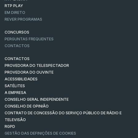
RTP PLAY
EM DIRETO
REVER PROGRAMAS
CONCURSOS
PERGUNTAS FREQUENTES
CONTACTOS
CONTACTOS
PROVEDORA DO TELESPECTADOR
PROVEDORA DO OUVINTE
ACESSIBILIDADES
SATÉLITES
A EMPRESA
CONSELHO GERAL INDEPENDENTE
CONSELHO DE OPINIÃO
CONTRATO DE CONCESSÃO DO SERVIÇO PÚBLICO DE RÁDIO E
TELEVISÃO
RGPD
GESTÃO DAS DEFINIÇÕES DE COOKIES