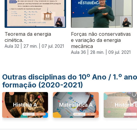
Teorema da energia
Forças não conservativas
cinética.
e variação da energia
mecânica
Aula 32 |
27 min. |
07 jul. 2021
Aula 36 |
28 min. |
09 jul. 2021
Outras disciplinas do 10º Ano / 1.º an
formação (2020-2021)