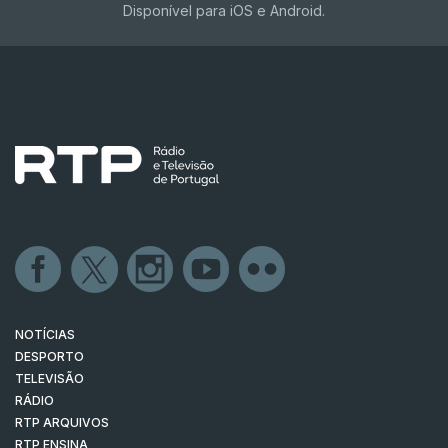
Disponível para iOS e Android.
NOTÍCIAS
DESPORTO
TELEVISÃO
RÁDIO
RTP ARQUIVOS
RTP ENSINA