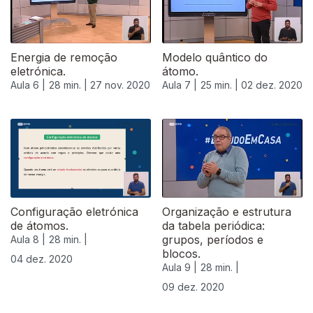
Energia de remoção
Modelo quântico do
eletrónica.
átomo.
Aula 6 |
28 min. |
27 nov. 2020
Aula 7 |
25 min. |
02 dez. 2020
Configuração eletrónica
Organização e estrutura
de átomos.
da tabela periódica:
grupos, períodos e
Aula 8 |
28 min. |
blocos.
04 dez. 2020
Aula 9 |
28 min. |
09 dez. 2020