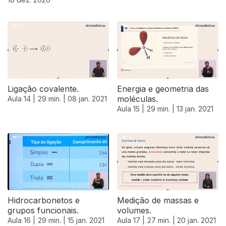
Ligação covalente.
Energia e geometria das
moléculas.
Aula 14 |
29 min. |
08 jan. 2021
Aula 15 |
29 min. |
13 jan. 2021
Hidrocarbonetos e
Medição de massas e
grupos funcionais.
volumes.
Aula 16 |
29 min. |
15 jan. 2021
Aula 17 |
27 min. |
20 jan. 2021