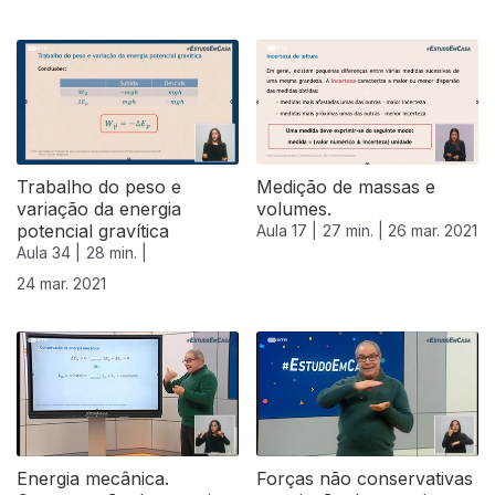
532943
Trabalho do peso e
Medição de massas e
variação da energia
volumes.
potencial gravítica
Aula 17 |
27 min. |
26 mar. 2021
Aula 34 |
28 min. |
24 mar. 2021
Energia mecânica.
Forças não conservativas