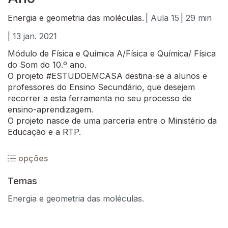
Energia e geometria das moléculas.
| Aula 15
| 29 min
| 13 jan. 2021
Módulo de Física e Química A/Física e Química/ Física
do Som do 10.º ano.
O projeto #ESTUDOEMCASA destina-se a alunos e
professores do Ensino Secundário, que desejem
recorrer a esta ferramenta no seu processo de
ensino-aprendizagem.
O projeto nasce de uma parceria entre o Ministério da
Educação e a RTP.
opções
Temas
Energia e geometria das moléculas.