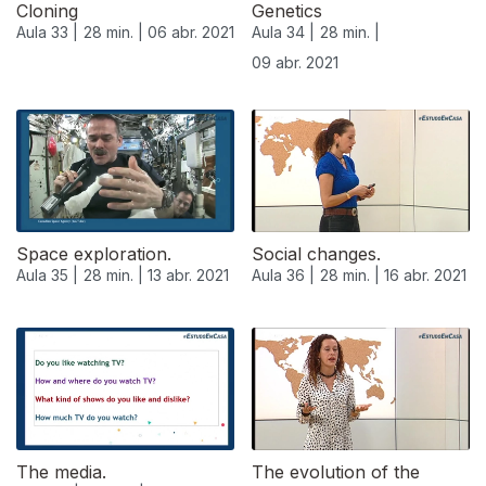
Cloning
Genetics
Aula 33 |
28 min. |
06 abr. 2021
Aula 34 |
28 min. |
09 abr. 2021
Space exploration.
Social changes.
Aula 35 |
28 min. |
13 abr. 2021
Aula 36 |
28 min. |
16 abr. 2021
The media.
The evolution of the