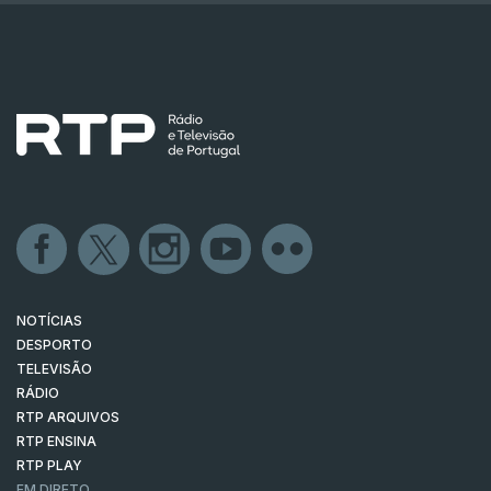
NOTÍCIAS
DESPORTO
TELEVISÃO
RÁDIO
RTP ARQUIVOS
RTP ENSINA
RTP PLAY
EM DIRETO