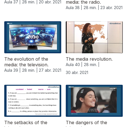
media: the radio.
Aula 37 |
28 min. |
20 abr. 2021
Aula 38 |
28 min. |
23 abr. 2021
The evolution of the
The media revolution.
media: the television.
Aula 40 |
28 min. |
Aula 39 |
28 min. |
27 abr. 2021
30 abr. 2021
The setbacks of the
The dangers of the