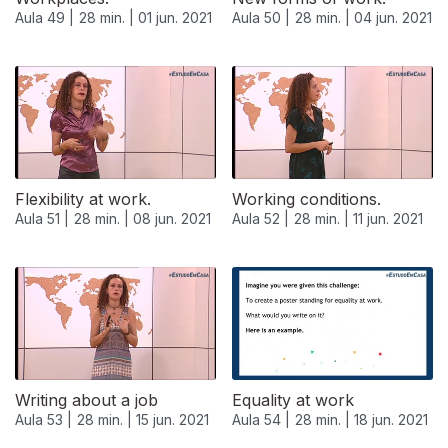
Aula 49 |
28 min. |
01 jun. 2021
Aula 50 |
28 min. |
04 jun. 2021
Flexibility at work.
Working conditions.
Aula 51 |
28 min. |
08 jun. 2021
Aula 52 |
28 min. |
11 jun. 2021
Writing about a job
Equality at work
Aula 53 |
28 min. |
15 jun. 2021
Aula 54 |
28 min. |
18 jun. 2021