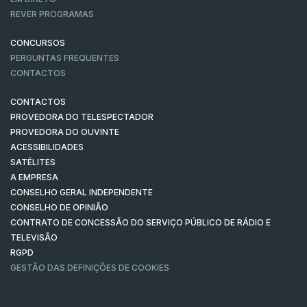
REVER PROGRAMAS
CONCURSOS
PERGUNTAS FREQUENTES
CONTACTOS
CONTACTOS
PROVEDORA DO TELESPECTADOR
PROVEDORA DO OUVINTE
ACESSIBILIDADES
SATÉLITES
A EMPRESA
CONSELHO GERAL INDEPENDENTE
CONSELHO DE OPINIÃO
CONTRATO DE CONCESSÃO DO SERVIÇO PÚBLICO DE RÁDIO E
TELEVISÃO
RGPD
GESTÃO DAS DEFINIÇÕES DE COOKIES