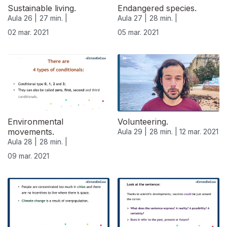
Sustainable living.
Endangered species.
Aula 26 |
27 min. |
Aula 27 |
28 min. |
02 mar. 2021
05 mar. 2021
Environmental
Volunteering.
movements.
Aula 29 |
28 min. |
12 mar. 2021
Aula 28 |
28 min. |
09 mar. 2021