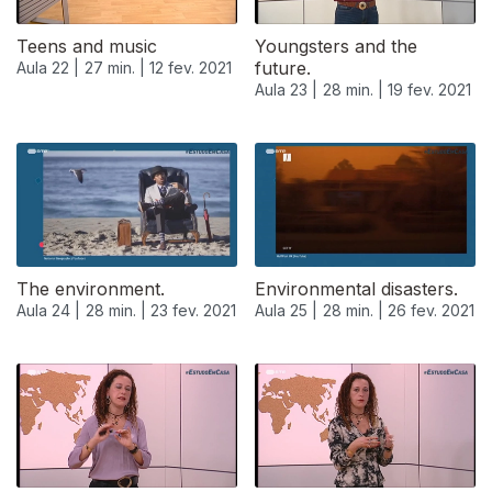
Teens and music
Youngsters and the
future.
Aula 22 |
27 min. |
12 fev. 2021
Aula 23 |
28 min. |
19 fev. 2021
The environment.
Environmental disasters.
Aula 24 |
28 min. |
23 fev. 2021
Aula 25 |
28 min. |
26 fev. 2021