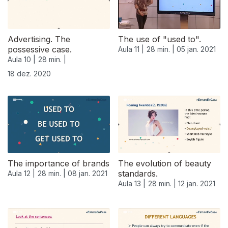
Advertising. The
The use of "used to".
possessive case.
Aula 11 |
28 min. |
05 jan. 2021
Aula 10 |
28 min. |
18 dez. 2020
The importance of brands
The evolution of beauty
standards.
Aula 12 |
28 min. |
08 jan. 2021
Aula 13 |
28 min. |
12 jan. 2021