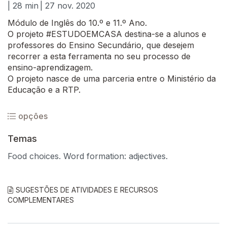
| 28 min
| 27 nov. 2020
Módulo de Inglês do 10.º e 11.º Ano.
O projeto #ESTUDOEMCASA destina-se a alunos e
professores do Ensino Secundário, que desejem
recorrer a esta ferramenta no seu processo de
ensino-aprendizagem.
O projeto nasce de uma parceria entre o Ministério da
Educação e a RTP.
opções
Temas
Food choices. Word formation: adjectives.
SUGESTÕES DE ATIVIDADES E RECURSOS
COMPLEMENTARES