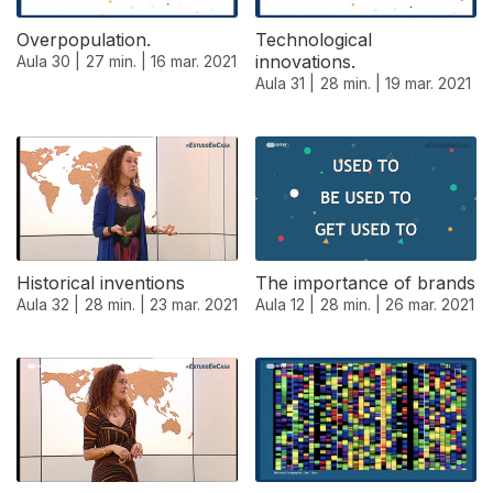
Overpopulation.
Technological
innovations.
Aula 30 |
27 min. |
16 mar. 2021
Aula 31 |
28 min. |
19 mar. 2021
Historical inventions
The importance of brands
Aula 32 |
28 min. |
23 mar. 2021
Aula 12 |
28 min. |
26 mar. 2021
535818