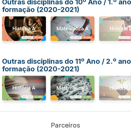
Outras disciplinas do 10º Ano / 1.º an
formação (2020-2021)
Outras disciplinas do 11º Ano / 2.º ano
formação (2020-2021)
Parceiros